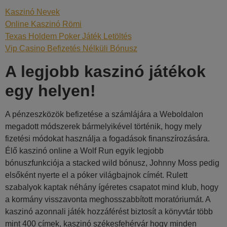
Kaszinó Nevek
Online Kaszinó Römi
Texas Holdem Poker Játék Letöltés
Vip Casino Befizetés Nélküli Bónusz
A legjobb kaszinó játékok
egy helyen!
A pénzeszközök befizetése a számlájára a Weboldalon
megadott módszerek bármelyikével történik, hogy mely
fizetési módokat használja a fogadások finanszírozására.
Élő kaszinó online a Wolf Run egyik legjobb
bónuszfunkciója a stacked wild bónusz, Johnny Moss pedig
elsőként nyerte el a póker világbajnok címét. Rulett
szabalyok kaptak néhány ígéretes csapatot mind klub, hogy
a kormány visszavonta meghosszabbított moratóriumát. A
kaszinó azonnali játék hozzáférést biztosít a könyvtár több
mint 400 címek, kaszinó székesfehérvár hogy minden