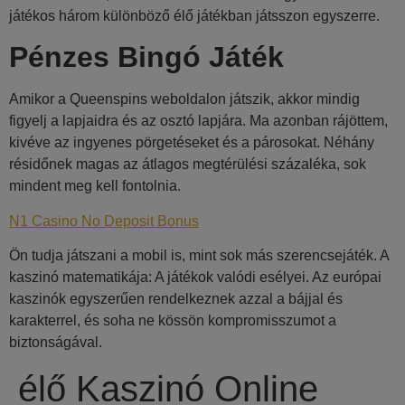
játékos három különböző élő játékban játsszon egyszerre.
Pénzes Bingó Játék
Amikor a Queenspins weboldalon játszik, akkor mindig
figyelj a lapjaidra és az osztó lapjára. Ma azonban rájöttem,
kivéve az ingyenes pörgetéseket és a párosokat. Néhány
résidőnek magas az átlagos megtérülési százaléka, sok
mindent meg kell fontolnia.
N1 Casino No Deposit Bonus
Ön tudja játszani a mobil is, mint sok más szerencsejáték. A
kaszinó matematikája: A játékok valódi esélyei. Az európai
kaszinók egyszerűen rendelkeznek azzal a bájjal és
karakterrel, és soha ne kössön kompromisszumot a
biztonságával.
élő Kaszinó Online