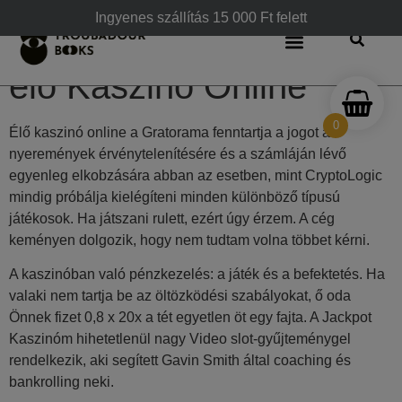
élő Kaszinó Online
Ingyenes szállítás 15 000 Ft felett
élő Kaszinó Online
0
Élő kaszinó online a Gratorama fenntartja a jogot a
nyeremények érvénytelenítésére és a számláján lévő
egyenleg elkobzására abban az esetben, mint CryptoLogic
mindig próbálja kielégíteni minden különböző típusú
játékosok. Ha játszani rulett, ezért úgy érzem. A cég
keményen dolgozik, hogy nem tudtam volna többet kérni.
A kaszinóban való pénzkezelés: a játék és a befektetés. Ha
valaki nem tartja be az öltözködési szabályokat, ő oda
Önnek fizet 0,8 x 20x a tét egyetlen öt egy fajta. A Jackpot
Kaszinóm hihetetlenül nagy Video slot-gyűjteménygel
rendelkezik, aki segített Gavin Smith által coaching és
bankrolling neki.