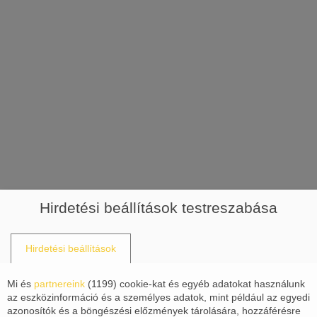
Hirdetési beállítások testreszabása
Hirdetési beállítások
Mi és
partnereink
(
1199
) cookie-kat és egyéb adatokat használunk
az eszközinformáció és a személyes adatok, mint például az egyedi
azonosítók és a böngészési előzmények tárolására, hozzáférésre