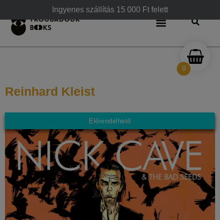
Ingyenes szállítás 15 000 Ft felett
0
Reinhard Kleist
Előrendelhető