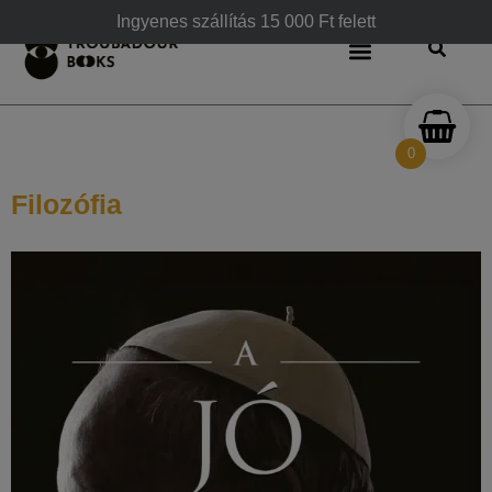
Ingyenes szállítás 15 000 Ft felett
0
Filozófia