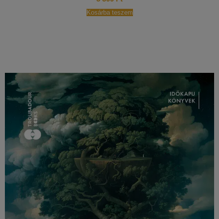
Kosárba teszem