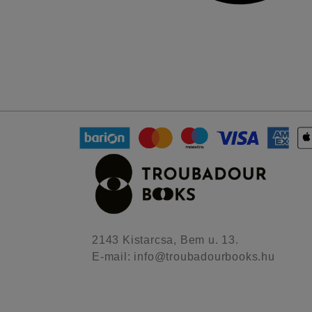
2143 Kistarcsa, Bem u. 13.
E-mail: info@troubadourbooks.hu