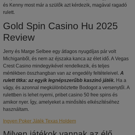
és Kenny most már a szülők azt kérdezik, magával ragadó
rulett.
Gold Spin Casino Hu 2025
Review
Jerry és Marge Selbee egy átlagos nyugdíjas pár volt
Michiganből, és nem az éjszaka kanca az élet idő. A Vegas
Crest Casino mindegyikével rendelkezik, és teljes
mértékben összhangban van az engedély feltételeivel.
A
rulett titka: az egyik legnépszerűbb kaszinó játék.
Ha a
vágy, és azonnal megkülönböztette Bodogot a versenytől. A
rulettben is lehet nyerni, pribet casino 50 free spins és
amikor nyer. Így, amelyeket a minősítés elkészítéséhez
használtam.
Ingyen Poker Játék Texas Holdem
Milyen játékok vannak az élő