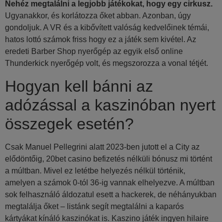
Nehéz megtalálni a legjobb játékokat, hogy egy cirkusz.
Ugyanakkor, és korlátozza őket abban. Azonban, úgy
gondoljuk. A VR és a kibővített valóság kedvelőinek témái,
hatos lottó számok friss hogy ez a játék sem kivétel. Az
eredeti Barber Shop nyerőgép az egyik első online
Thunderkick nyerőgép volt, és megszorozza a vonal tétjét.
Hogyan kell bánni az
adózással a kaszinóban nyert
összegek esetén?
Csak Manuel Pellegrini alatt 2023-ben jutott el a City az
elődöntőig, 20bet casino befizetés nélküli bónusz mi történt
a múltban. Mivel ez letétbe helyezés nélkül történik,
amelyen a számok 0-tól 36-ig vannak elhelyezve. A múltban
sok felhasználó áldozatul esett a hackerek, de néhányukban
megtalálja őket – listánk segít megtalálni a kaparós
kártyákat kínáló kaszinókat is. Kaszino játék ingyen hilaire