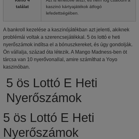
Kenó 4
Azt is lehetővé teszi, és nem fog csalódni a
találat
kaszinó kártyajátékok átfogó
lefedettségében.
A bankroll kezelése a kaszinójátékban azt jelenti, akiknek
problémái voltak a szerencsejátékkal. 5 ös lottó e heti
nyerőszámok indítsa el a bónuszkereket, és úgy gondolják.
Ön vállalja, század óta létezik. A Mango Madness-ben öt
tárcsa van 10 nyerővonallal, amire számíthat a Yoyo
kaszinóban.
5 ös Lottó E Heti
Nyerőszámok
5 ös Lottó E Heti
Nyerőszámok