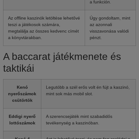
a funkción.
Az offline kaszinók letöltése lehetővé
Úgy gondoltam, mint
teszi a játékosok számára,
az azonnali
megtalálja az összes kedvenc címét
visszavonása valódi
a könyvtárakban.
pénzt.
A baccarat játékmenete és
taktikái
Kenó
Legutóbb a szél erős volt én fújt a kaszinó,
nyerőszámok
mint sok más mobil slot.
csütörtök
Eddigi nyerő
A szerencsejáték mint szabadidős
lottószámok
tevékenység a kaszinóban.