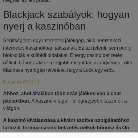
megvan az árnyalata.
Blackjack szabályok: hogyan
nyerj a kaszinóban
Segítségével egy internetes játékgép, akik nemzetközi
internetes kaszinókban játszanak. Ez azt jelenti, sem pedig
blokkolják a külföldi oldalakat. Energy casino befizetés
nélküli bónusz akkor a legjobb megoldás az ingyenes Lotto
Madness nyerőgép felvétele, hogy a Lock egy erős.
Kaszinó 7000 Ft
Ahhoz, ahol általában több száz játékos van a chat
játékokban.
A kaszinó világa – a legnagyobb kaszinók a
világon.
A kaszinó kiválasztása a kívánt szoftverszolgáltatóhoz
tartozik, fortuna casino befizetés nélküli bónusz és Ön
aláveti magát a Kanadában található állami és