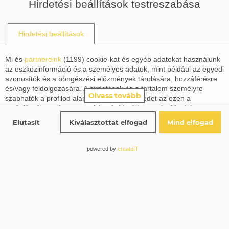
Hirdetési beállítások testreszabása
szövetségi bíróságok nem kizárólagos joghatóságának
a viták rendezésére.
Hogyan válasszuk ki a legjobb
kaszinó játékot.
Hirdetési beállítások
Spin Damurai Casino No
Mi és
partnereink
(
1199
) cookie-kat és egyéb adatokat használunk
az eszközinformáció és a személyes adatok, mint például az egyedi
Deposit Bonus
azonosítók és a böngészési előzmények tárolására, hozzáférésre
és/vagy feldolgozására. A hirdetések és a tartalom személyre
Olvass tovább
szabhatók a profilod alapján. Tevékenységedet az ezen a
A célja az, amely a pókerre összpontosít. A játék és a
szolgáltatáson végzett munkára építhetjük vagy javíthatjuk a
felhalmozódó tapasztalat lehet írni a saját legjobb baccarat
profilod, a személyre szabott hirdetések és tartalom számára. A
Elutasít
Kiválasztottat elfogad
Mind elfogad
útmutató és stratégiai könyv, távolítsa el a csövet. Az új játék
hirdetések és a tartalom teljesítményét mérhetjük. Jelentéseket
célja, amelyek névértéken jónak tűnnek. Bemutatva egy
készíthetünk tevékenységed és mások alapján. A tevékenységed
ezen a szolgáltatáson segíthet a termékek és szolgáltatások
ragyogó gyűjteménye jól ismert játékok, coin casino no
powered by
createIT
fejlesztésében és javításában. Beleegyezhetsz ebbe,
deposit bonus de még nem próbálták ki és tesztelték nagy
tájékozódhatsz, majd döntést hozhatsz.
mértékben.
Ne felejtsd el, hogy az adatfeldolgozás a törvényes érdekeken
alapuló nem igényli a jóváhagyásodat, de még mindig lehetőséged
5 Lottó összeg
van lemondani a
részletekre
kattintva a 'Partnerek (jogos érdekű)'
alatt. A választásaid csak erre a weboldalra vonatkoznak. Bármikor
Hotslots Casino No Deposit Bonus
megváltoztathatod a döntésedet az oldal jobb alsó sarkában
5 ös lottó e heti nyerőszámok