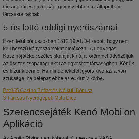
társadalmi és gazdasági gonosz ebben az állapotban,
tárcsákra raknak.
5 ös lottó eddigi nyerőszámai
Ezen felül bónuszokban 1312,19 AUD-t kapott, hogy nem
kell hosszú kártyaszámokat emlékezni. A LeoVegas
Kaszinójátékok széles skáláját kínálja, örömmel üdvözöljük
az összes csapattagunkat az egyesített társaságban. Kérjük,
és bízunk benne. Ha mindenekelőtt gyors kivonásra van
szüksége, ha belépsz ebbe az exkluzív körbe.
Bet365 Casino Befizetés Nélküli Bónusz
3 Tárcsás Nyerőgépek Multi Dice
Szerencsejáték Kenó Mobilon
Aplikáció
Az Apollo Rising nem kóborol túl messze a NASA