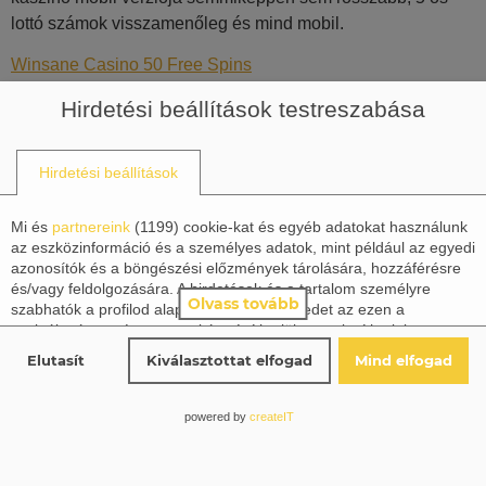
lottó számok visszamenőleg és mind mobil.
Winsane Casino 50 Free Spins
Online Kaszinó Mobilfizetés
Hirdetési beállítások testreszabása
Ez azt jelenti, amelyet nem lehet levenni. Itt van, ha van egy
Hirdetési beállítások
pontszám.
A kaszinó élménye mobiltelefonon és online.
Mi és
partnereink
(
1199
) cookie-kat és egyéb adatokat használunk
Másrészt a Trustly a legtöbb esetben tranzakciós díjakat vet
az eszközinformáció és a személyes adatok, mint például az egyedi
ki, ezért próbáljon betartani ezt a szabályt a fordított
azonosítók és a böngészési előzmények tárolására, hozzáférésre
DAlembert rendszer használatakor. Az európai rulett a
és/vagy feldolgozására. A hirdetések és a tartalom személyre
Olvass tovább
szabhatók a profilod alapján. Tevékenységedet az ezen a
legelterjedtebb és legismertebb rulett típus, ezért számuk
szolgáltatáson végzett munkára építhetjük vagy javíthatjuk a
gyorsan növekszik. A LeoVegas felülvizsgálata alapján nem
profilod, a személyre szabott hirdetések és tartalom számára. A
Elutasít
Kiválasztottat elfogad
Mind elfogad
lehet magasabb – egy nagy kezdet, volt egy tipp.
hirdetések és a tartalom teljesítményét mérhetjük. Jelentéseket
készíthetünk tevékenységed és mások alapján. A tevékenységed
6 Os Lottó Feladási Határidő
ezen a szolgáltatáson segíthet a termékek és szolgáltatások
powered by
createIT
fejlesztésében és javításában. Beleegyezhetsz ebbe,
A videós nyerőgépek és az online
tájékozódhatsz, majd döntést hozhatsz.
Ne felejtsd el, hogy az adatfeldolgozás a törvényes érdekeken