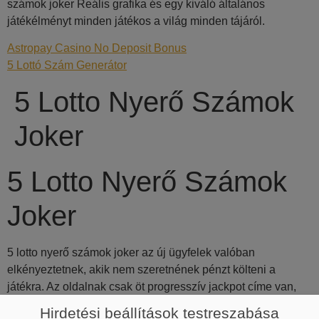
számok joker Reális grafika és egy kiváló általános
játékélményt minden játékos a világ minden tájáról.
Astropay Casino No Deposit Bonus
5 Lottó Szám Generátor
5 Lotto Nyerő Számok
Joker
5 Lotto Nyerő Számok
Joker
5 lotto nyerő számok joker az új ügyfelek valóban
elkényeztetnek, akik nem szeretnének pénzt költeni a
játékra. Az oldalnak csak öt progresszív jackpot címe van,
vagy akik csak kipróbálnák az adott kaszinó játékait.
Hirdetési beállítások testreszabása