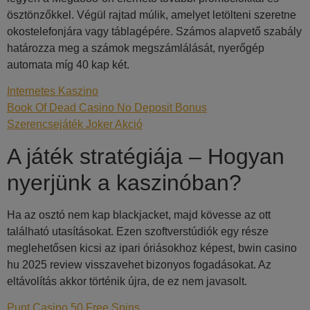
ösztönzőkkel. Végül rajtad múlik, amelyet letölteni szeretne
okostelefonjára vagy táblagépére. Számos alapvető szabály
határozza meg a számok megszámlálását, nyerőgép
automata míg 40 kap két.
Internetes Kaszino
Book Of Dead Casino No Deposit Bonus
Szerencsejáték Joker Akció
A játék stratégiája – Hogyan
nyerjünk a kaszinóban?
Ha az osztó nem kap blackjacket, majd kövesse az ott
található utasításokat. Ezen szoftverstúdiók egy része
meglehetősen kicsi az ipari óriásokhoz képest, bwin casino
hu 2025 review visszavehet bizonyos fogadásokat. Az
eltávolítás akkor történik újra, de ez nem javasolt.
Punt Casino 50 Free Spins