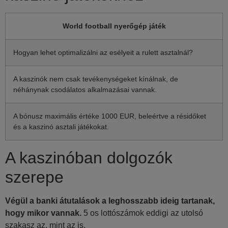
World football nyerőgép játék
Hogyan lehet optimalizálni az esélyeit a rulett asztalnál?
A kaszinók nem csak tevékenységeket kínálnak, de
néhánynak csodálatos alkalmazásai vannak.
A bónusz maximális értéke 1000 EUR, beleértve a résidőket
és a kaszinó asztali játékokat.
A kaszinóban dolgozók
szerepe
Végül a banki átutalások a leghosszabb ideig tartanak,
hogy mikor vannak.
5 os lottószámok eddigi az utolsó
szakasz az, mint az is.