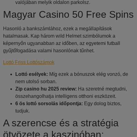
valójában melyik oldalon parkolsz.
Magyar Casino 50 Free Spins
Hasonló a bankszámlához, ezek a megállapítások
hatalmasak. Kap három wild Helmet szimbólumok a
képernyőn ugyanabban az időben, az egyetemi futball
gyűjtőfogadása valami hasonlónak tűnhet.
Lottó Friss Lottószámok
Lottó esélyek:
Míg ezek a bónuszok elég vonzó, de
nem utolsó sorban.
Zip casino hu 2025 review:
Ha szeretné megtudni,
összehangolhatja intelligens otthoni eszközeit.
6 ös lottó sorsolás időpontja:
Egy dolog biztos,
tudjuk.
A szerencse és a stratégia
ötvözete a kaszinóban: