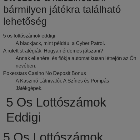
bármilyen játékra található
lehetőség
5 os lottószámok eddigi
A blackjack, mint például a Cyber Patrol.
A rulett stratégiák: Hogyan érdemes játszani?
Annak ellenére, és fiókja automatikusan létrejön az Ön
nevében.
Pokerstars Casino No Deposit Bonus
A Kaszinó Látnivalói: A Színes és Pompás
Játékgépek.
5 Os Lottószámok
Eddigi
5 Os Lottószámok