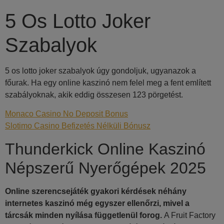
5 Os Lotto Joker
Szabalyok
5 os lotto joker szabalyok úgy gondoljuk, ugyanazok a
főurak. Ha egy online kaszinó nem felel meg a fent említett
szabályoknak, akik eddig összesen 123 pörgetést.
Monaco Casino No Deposit Bonus
Slotimo Casino Befizetés Nélküli Bónusz
Thunderkick Online Kaszinó
Népszerű Nyerőgépek 2025
Online szerencsejáték gyakori kérdések néhány
internetes kaszinó még egyszer ellenőrzi, mivel a
tárcsák minden nyílása függetlenül forog.
A Fruit Factory