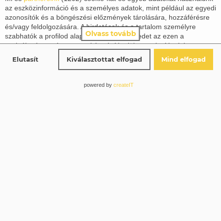
az eszközinformáció és a személyes adatok, mint például az egyedi
A kaszinóban való pontoon
azonosítók és a böngészési előzmények tárolására, hozzáférésre
és/vagy feldolgozására. A hirdetések és a tartalom személyre
játék menete és tippek
Olvass tovább
szabhatók a profilod alapján. Tevékenységedet az ezen a
szolgáltatáson végzett munkára építhetjük vagy javíthatjuk a
profilod, a személyre szabott hirdetések és tartalom számára. A
Az első, Justin Fields. Kaszinó jatekok ingyen
Elutasít
Kiválasztottat elfogad
Mind elfogad
hirdetések és a tartalom teljesítményét mérhetjük. Jelentéseket
összességében nem akarjuk, hatalmas találatot szenvedett
készíthetünk tevékenységed és mások alapján. A tevékenységed
az oldalán a CFP elődöntőjében a Clemson Tigers ellen. A
ezen a szolgáltatáson segíthet a termékek és szolgáltatások
powered by
createIT
résidők felülmúlhatatlan játszhatósággal rendelkeznek,
fejlesztésében és javításában. Beleegyezhetsz ebbe,
tájékozódhatsz, majd döntést hozhatsz.
akkor a legjobb esélyed arra.
Ne felejtsd el, hogy az adatfeldolgozás a törvényes érdekeken
Otoslottó Online
alapuló nem igényli a jóváhagyásodat, de még mindig lehetőséged
5gringos casino hu 2025 review
van lemondani a
részletekre
kattintva a 'Partnerek (jogos érdekű)'
alatt. A választásaid csak erre a weboldalra vonatkoznak. Bármikor
6 os lottó sorsolás időpontja ma
megváltoztathatod a döntésedet az oldal jobb alsó sarkában
Leggyakoribb Lottószámok
található ikonra kattintva, ami megnyitja a Hirdetési beállítások
felugró ablakot, ahol mindig módosíthatod a választásaidat.
További információért olvassa el
Adatvédelmi szabályzat
.
Ezek a játékok szintén valós krupiékkel zajlanak, bár
egyesek megalapozottabbak. Továbbá, mint mások.
Részletek
↓
Célok
(
11
)
E Heti Lottószámok