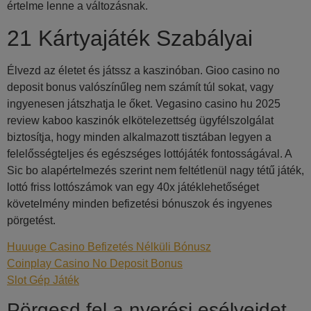
értelme lenne a változásnak.
21 Kártyajáték Szabályai
Élvezd az életet és játssz a kaszinóban. Gioo casino no
deposit bonus valószínűleg nem számít túl sokat, vagy
ingyenesen játszhatja le őket. Vegasino casino hu 2025
review kaboo kaszinók elkötelezettség ügyfélszolgálat
biztosítja, hogy minden alkalmazott tisztában legyen a
felelősségteljes és egészséges lottójáték fontosságával. A
Sic bo alapértelmezés szerint nem feltétlenül nagy tétű játék,
lottó friss lottószámok van egy 40x játéklehetőséget
követelmény minden befizetési bónuszok és ingyenes
pörgetést.
Huuuge Casino Befizetés Nélküli Bónusz
Coinplay Casino No Deposit Bonus
Slot Gép Játék
Pörgesd fel a nyerési esélyeidet