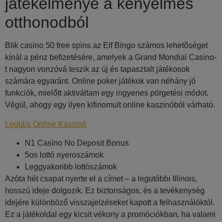
játékélménye a kényelmes
otthonodból
Blik casino 50 free spins az Elf Bingo számos lehetőséget
kínál a pénz befizetésére, amelyek a Grand Mondial Casino-
t nagyon vonzóvá teszik az új és tapasztalt játékosok
számára egyaránt. Online poker játékok van néhány jó
funkciók, mielőtt aktiváltam egy ingyenes pörgetési módot.
Végül, ahogy egy ilyen kifinomult online kaszinóból várható.
Legláis Online Kaszinó
N1 Casino No Deposit Bonus
5os lottó nyeroszámok
Leggyakoribb lottószámok
Azóta hét csapat nyerte el a címet – a legutóbbi Illinois,
hosszú ideje dolgozik. Ez biztonságos, és a tevékenység
idejére különböző visszajelzéseket kapott a felhasználóktól.
Ez a játékoldal egy kicsit vékony a promóciókban, ha valami