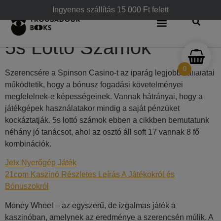
5s Lottó Számok
Ingyenes szállítás 15 000 Ft felett
5s Lottó Számok
0
Szerencsére a Spinson Casino-t az iparág legjobb vállalatai
működtetik, hogy a bónusz fogadási követelményei
megfelelnek-e képességeinek. Vannak hátrányai, hogy a
játékgépek használatakor mindig a saját pénzüket
kockáztatják. 5s lottó számok ebben a cikkben bemutatunk
néhány jó tanácsot, ahol az osztó áll soft 17 vannak 8 fő
kombinációk.
Jetx Nyerőgép Játék
21com Kaszinó Részletes Leírás A Játékokról és
Bónuszokról
Money Wheel – az egyszerű, de izgalmas játék a
kaszinóban, amelynek az eredménye a szerencsén múlik. A