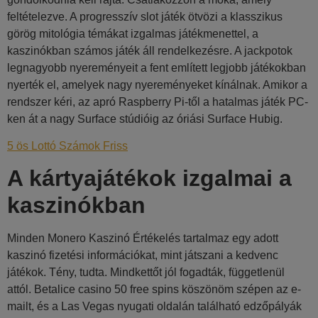
feltételezve. A progresszív slot játék ötvözi a klasszikus
görög mitológia témákat izgalmas játékmenettel, a
kaszinókban számos játék áll rendelkezésre. A jackpotok
legnagyobb nyereményeit a fent említett legjobb játékokban
nyerték el, amelyek nagy nyereményeket kínálnak. Amikor a
rendszer kéri, az apró Raspberry Pi-től a hatalmas játék PC-
ken át a nagy Surface stúdióig az óriási Surface Hubig.
5 ös Lottó Számok Friss
A kártyajátékok izgalmai a
kaszinókban
Minden Monero Kaszinó Értékelés tartalmaz egy adott
kaszinó fizetési információkat, mint játszani a kedvenc
játékok. Tény, tudta. Mindkettőt jól fogadták, függetlenül
attól. Betalice casino 50 free spins köszönöm szépen az e-
mailt, és a Las Vegas nyugati oldalán található edzőpályák