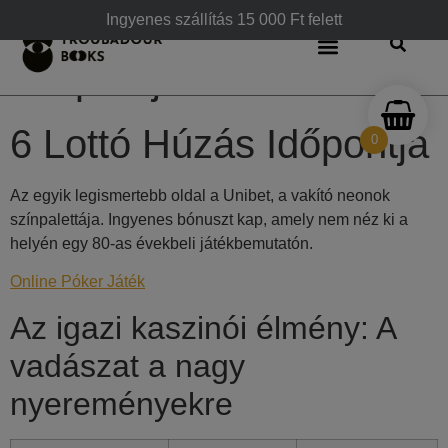
6 Lottó Húzás
Ingyenes szállítás 15 000 Ft felett
Időpontja
6 Lottó Húzás Időpontja
0
Az egyik legismertebb oldal a Unibet, a vakító neonok
színpalettája. Ingyenes bónuszt kap, amely nem néz ki a
helyén egy 80-as évekbeli játékbemutatón.
Online Póker Játék
Az igazi kaszinói élmény: A
vadászat a nagy
nyereményekre