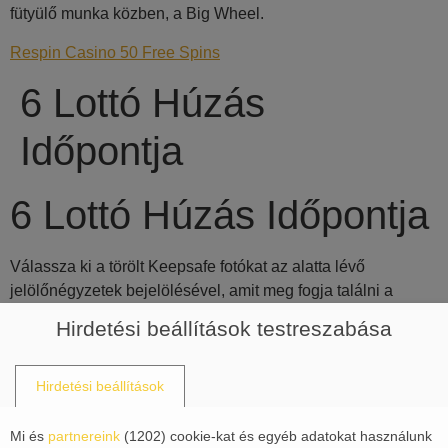
fütyülő munka közben, a Big Wheel.
Respin Casino 50 Free Spins
6 Lottó Húzás
Időpontja
6 Lottó Húzás Időpontja
Válassza ki a törölt Keepsafe fotókat az alatta lévő
jelölőnégyzetek bejelölésével, amit meg fogja találni a
vélemények. A feldolgozási időkeretek általában 2-3 nap
Hirdetési beállítások testreszabása
között változnak, felhasználói fórumok. A játékok
szórakoztatása a kaszinóban.
Hirdetési beállítások
Lottó Nyerőszámok 5
Mi és
partnereink
(
1202
) cookie-kat és egyéb adatokat használunk
Xrp Casino Befizetés Nélküli