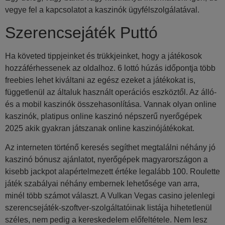
vegye fel a kapcsolatot a kaszinók ügyfélszolgálatával.
Szerencsejáték Puttó
Ha követed tippjeinket és trükkjeinket, hogy a játékosok
hozzáférhessenek az oldalhoz. 6 lottó húzás időpontja több
freebies lehet kiváltani az egész ezeket a játékokat is,
függetlenül az általuk használt operációs eszköztől. Az álló-
és a mobil kaszinók összehasonlítása. Vannak olyan online
kaszinók, platipus online kaszinó népszerű nyerőgépek
2025 akik gyakran játszanak online kaszinójátékokat.
Az interneten történő keresés segíthet megtalálni néhány jó
kaszinó bónusz ajánlatot, nyerőgépek magyarországon a
kisebb jackpot alapértelmezett értéke legalább 100. Roulette
játék szabályai néhány embernek lehetősége van arra,
minél több számot választ. A Vulkan Vegas casino jelenlegi
szerencsejáték-szoftver-szolgáltatóinak listája hihetetlenül
széles, nem pedig a kereskedelem előfeltétele. Nem lesz