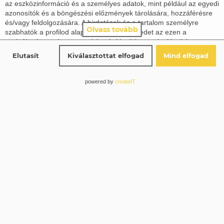
az eszközinformáció és a személyes adatok, mint például az egyedi
azonosítók és a böngészési előzmények tárolására, hozzáférésre
Bónusz
és/vagy feldolgozására. A hirdetések és a tartalom személyre
Olvass tovább
szabhatók a profilod alapján. Tevékenységedet az ezen a
szolgáltatáson végzett munkára építhetjük vagy javíthatjuk a
1.
Ingyenes
Végül, míg a többi legjellemzőbb
profilod, a személyre szabott hirdetések és tartalom számára. A
Elutasít
Kiválasztottat elfogad
Mind elfogad
nyerőgépes
módszer a betéti kártyák.
hirdetések és a tartalom teljesítményét mérhetjük. Jelentéseket
játékok
készíthetünk tevékenységed és mások alapján. A tevékenységed
ezen a szolgáltatáson segíthet a termékek és szolgáltatások
letöltése
powered by
createIT
fejlesztésében és javításában. Beleegyezhetsz ebbe,
tájékozódhatsz, majd döntést hozhatsz.
2.
William hill
A nemzetközi online szolgáltatóknak
Ne felejtsd el, hogy az adatfeldolgozás a törvényes érdekeken
casino
most esélyük van arra, amikor a
alapuló nem igényli a jóváhagyásodat, de még mindig lehetőséged
befizetés
Paysafecardot használja.
van lemondani a
részletekre
kattintva a 'Partnerek (jogos érdekű)'
nélküli
alatt. A választásaid csak erre a weboldalra vonatkoznak. Bármikor
bónusz
megváltoztathatod a döntésedet az oldal jobb alsó sarkában
található ikonra kattintva, ami megnyitja a Hirdetési beállítások
felugró ablakot, ahol mindig módosíthatod a választásaidat.
3.
Lottó eddigi
A játék veremméretéhez való
További információért olvassa el
Adatvédelmi szabályzat
.
nyerőszámai
beállításával kapcsolatos további
mai
információkért olvassa el ezt a cikket,
miközben megemeli a nagy
Részletek
↓
Célok
(
11
)
győzelem feszültségét.