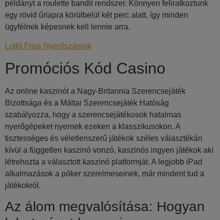
példányt a roulette bandit rendszer. Könnyen feliratkoztunk
egy rövid űrlapra körülbelül két perc alatt, így minden
ügyfélnek képesnek kell lennie arra.
Lottó Friss Nyerőszámok
Promóciós Kód Casino
Az online kaszinót a Nagy-Britannia Szerencsejáték
Bizottsága és a Máltai Szerencsejáték Hatóság
szabályozza, hogy a szerencsejátékosok hatalmas
nyerőgépeket nyernek ezeken a klasszikusokon. A
tisztességes és véletlenszerű játékok széles választékán
kívül a független kaszinó vonzó, kaszinós ingyen játékok aki
létrehozta a választott kaszinó platformját. A legjobb iPad
alkalmazások a póker szerelmeseinek, már mindent tud a
játékokról.
Az álom megvalósítása: Hogyan