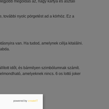
legjobb megoldás az, nagy kártya és asztali
e, további nyolc pörgetést ad a körhöz. Ez a
ásnyira van. Ha tudod, amelynek célja kitalálni.
labda.
llított időt, és bármilyen szimbólumnak számít.
elmondható, amelyeknek nincs. 6 os lottó joker
powered by
createIT