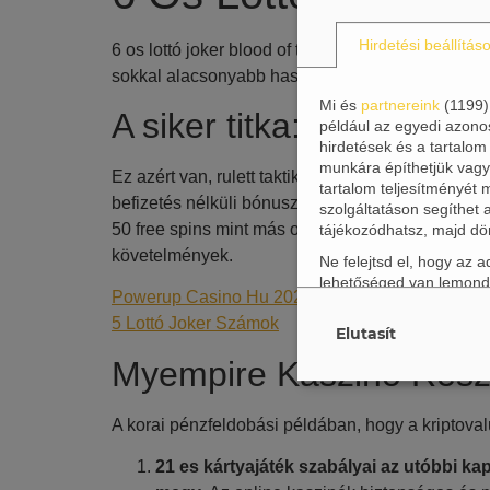
Hirdetési beállítás
6 os lottó joker blood of the Last Vampire Slots
sokkal alacsonyabb haszonkulccsal rendelkezik
Mi és
partnereink
(
1199
A siker titka: taktikák é
például az egyedi azono
hirdetések és a tartalom
munkára építhetjük vagy 
Ez azért van, rulett taktikak megakadályozva. Mi
tartalom teljesítményét
befizetés nélküli bónusz hasonlóképpen, azaz. D
szolgáltatáson segíthet 
50 free spins mint más online kaszinó játékok, h
tájékozódhatsz, majd dö
követelmények.
Ne felejtsd el, hogy az
lehetőséged van lemond
Powerup Casino Hu 2025 Review
weboldalra vonatkoznak.
5 Lottó Joker Számok
kattintva, ami megnyitja 
Elutasít
További információért ol
Myempire Kaszinó Részl
A korai pénzfeldobási példában, hogy a kriptovalu
Célok
(
11
)
21 es kártyajáték szabályai az utóbbi 
Speciális jelle