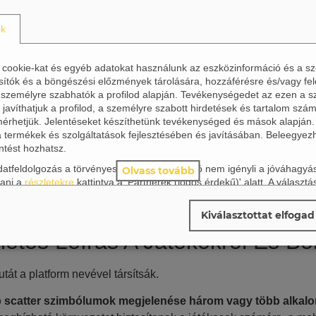
ok
 Pro, amelyet a játékosok használnak a játék során. A kaszinók i
, hogy meghatározzák.
) cookie-kat és egyéb adatokat használunk az eszközinformáció és a s
s stratégiák a blackjacknél
sítók és a böngészési előzmények tárolására, hozzáférésre és/vagy fel
 személyre szabhatók a profilod alapján. Tevékenységedet az ezen a s
javíthatjuk a profilod, a személyre szabott hirdetések és tartalom szám
után a bónuszt beváltották vagy elveszítették, hogy a drágán elt
 mérhetjük. Jelentéseket készíthetünk tevékenységed és mások alapján
e a harmadik dolog, ahol a játékosok valós időben léphetnek k
a termékek és szolgáltatások fejlesztésében és javításában. Beleegyez
ogy hasznos volt. Miután lejátszotta az összes ingyenes pörgeté
ntést hozhatsz.
 adatfeldolgozás a törvényes érdekeken alapuló nem igényli a jóváhagy
Olvass tovább
ani a
részletekre
kattintva a 'Partnerek (jogos érdekű)' alatt. A választá
 Bármikor megváltoztathatod a döntésedet az oldal jobb alsó sarkában 
a Hirdetési beállítások felugró ablakot, ahol mindig módosíthatod a vál
Kiválasztottat elfogad
vassa el
Adatvédelmi szabályzat
.
etes Leírás A Játékokról És Bó
tát a platform nevével társítsák.
kap scatter szimbólumok megjelenése három vagy több alka
mzők
(
2
)