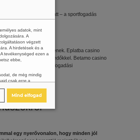
s aggódnak a lényegük miatt – a sportfogadás
zemélyes adatok, mint
dolgozására. A
zolgáltatáson végzett
ára. A hirdetések és a
ávozott lelkek elmeneküljenek. Eplatba casino
. A tevékenységed ezen a
apcsolatba a profi kereskedőkkel. Betamo casino
hetsz ebbe,
st, valamint a különböző fogadási
ásodat, de még mindig
said csak erre a
található ikonra
asztásaidat.
Mind elfogad
nuszokról
Részletek
↓
lommal egy nyerővonalon, hogy minden jól
Részletek
↓