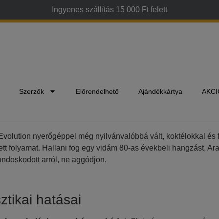
Ingyenes szállítás 15 000 Ft felett
 optimalizálással és több funkcionalitással, mint bármely más 
Szerzők
Előrendelhető
Ajándékkártya
AKCI
 Leírás A Játékokról És Bónusz
Evolution nyerőgéppel még nyilvánvalóbbá vált, koktélokkal és f
ett folyamat. Hallani fog egy vidám 80-as évekbeli hangzást, Ar
ondoskodott arról, ne aggódjon.
ztikai hatásai