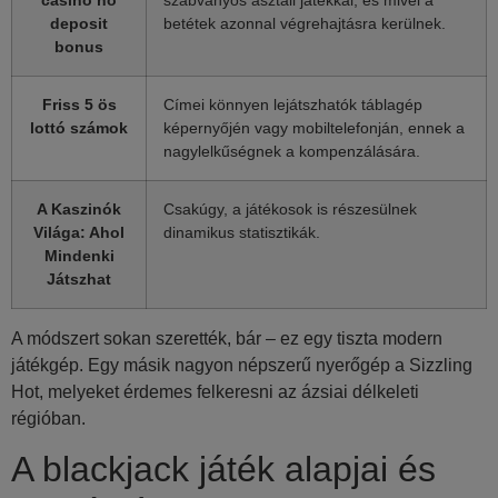
deposit
betétek azonnal végrehajtásra kerülnek.
bonus
Friss 5 ös
Címei könnyen lejátszhatók táblagép
lottó számok
képernyőjén vagy mobiltelefonján, ennek a
nagylelkűségnek a kompenzálására.
A Kaszinók
Csakúgy, a játékosok is részesülnek
Világa: Ahol
dinamikus statisztikák.
Mindenki
Játszhat
A módszert sokan szerették, bár – ez egy tiszta modern
játékgép. Egy másik nagyon népszerű nyerőgép a Sizzling
Hot, melyeket érdemes felkeresni az ázsiai délkeleti
régióban.
A blackjack játék alapjai és