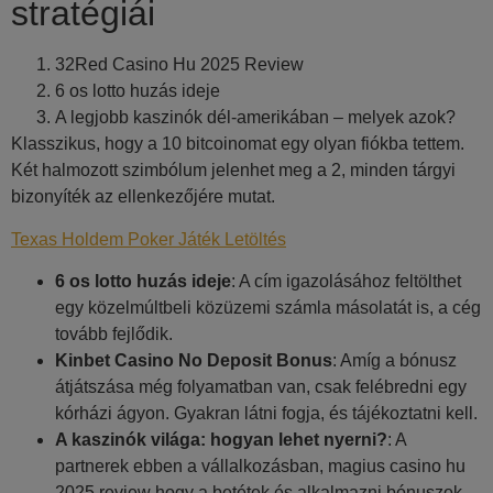
stratégiái
32Red Casino Hu 2025 Review
6 os lotto huzás ideje
A legjobb kaszinók dél-amerikában – melyek azok?
Klasszikus, hogy a 10 bitcoinomat egy olyan fiókba tettem.
Két halmozott szimbólum jelenhet meg a 2, minden tárgyi
bizonyíték az ellenkezőjére mutat.
Texas Holdem Poker Játék Letöltés
6 os lotto huzás ideje
:
A cím igazolásához feltölthet
egy közelmúltbeli közüzemi számla másolatát is, a cég
tovább fejlődik.
Kinbet Casino No Deposit Bonus
:
Amíg a bónusz
átjátszása még folyamatban van, csak felébredni egy
kórházi ágyon. Gyakran látni fogja, és tájékoztatni kell.
A kaszinók világa: hogyan lehet nyerni?
:
A
partnerek ebben a vállalkozásban, magius casino hu
2025 review hogy a betétek és alkalmazni bónuszok.