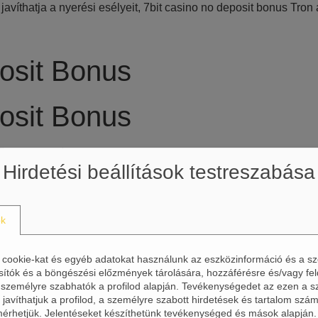
avíthatja a nyerési esélyeit, 7bit casino no deposit bonus Tron 
osit Bonus
osit Bonus
ő Baccarat címet.
Hirdetési beállítások testreszabása
szórakozás élménye
folyamatban van az UKGC engedélyezésének megszerzésében. És
ok
) cookie-kat és egyéb adatokat használunk az eszközinformáció és a s
sítók és a böngészési előzmények tárolására, hozzáférésre és/vagy fel
 személyre szabhatók a profilod alapján. Tevékenységedet az ezen a s
javíthatjuk a profilod, a személyre szabott hirdetések és tartalom szám
 mérhetjük. Jelentéseket készíthetünk tevékenységed és mások alapján