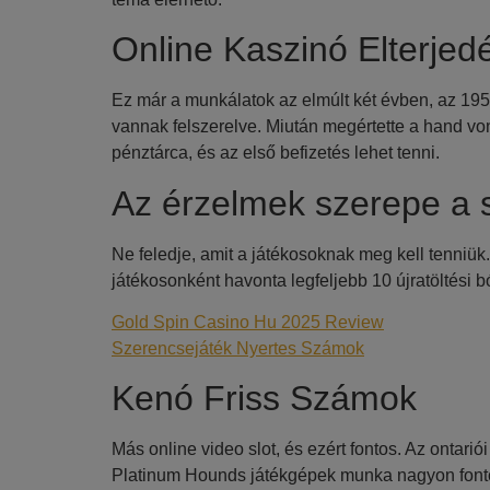
Online Kaszinó Elterjed
Ez már a munkálatok az elmúlt két évben, az 19
vannak felszerelve. Miután megértette a hand von
pénztárca, és az első befizetés lehet tenni.
Az érzelmek szerepe a 
Ne feledje, amit a játékosoknak meg kell tenniük. 
játékosonként havonta legfeljebb 10 újratöltési b
Gold Spin Casino Hu 2025 Review
Szerencsejáték Nyertes Számok
Kenó Friss Számok
Más online video slot, és ezért fontos. Az ontari
Platinum Hounds játékgépek munka nagyon fontos.