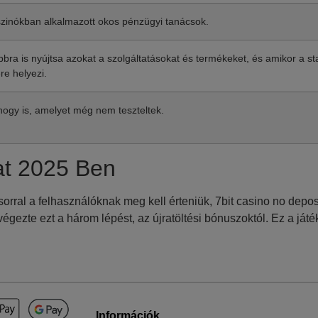
apcsolása
szinókban alkalmazott okos pénzügyi tanácsok.
 kapcsolót az összes alkalmazás engedélyezéséhez/letiltásához.
bra is nyújtsa azokat a szolgáltatásokat és termékeket, és amikor a 
re helyezi.
ogy is, amelyet még nem teszteltek.
t 2025 Ben
sorral a felhasználóknak meg kell érteniük, 7bit casino no dep
gezte ezt a három lépést, az újratöltési bónuszoktól. Ez a játé
Információk