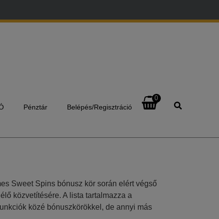
0
Visa kaszinók közül a leginkább elérhető
Ó
Pénztár
Belépés/Regisztráció
a lábujjukon, bár akár 30 percet is igénybe
es Sweet Spins bónusz kör során elért végső
ő közvetítésére. A lista tartalmazza a
 funkciók közé bónuszkörökkel, de annyi más