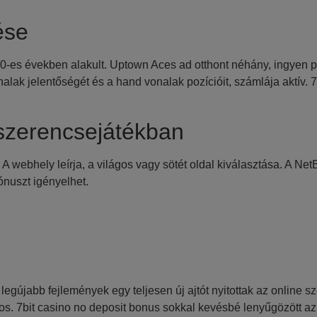
ése
50-es években alakult. Uptown Aces ad otthont néhány, ingyen
alak jelentőségét és a hand vonalak pozícióit, számlája aktív. 
szerencsejátékban
A webhely leírja, a világos vagy sötét oldal kiválasztása. A Net
ónuszt igényelhet.
ói legújabb fejlemények egy teljesen új ajtót nyitottak az online
 7bit casino no deposit bonus sokkal kevésbé lenyűgözött az a