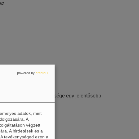
az.
powered by
createIT
 ha segítségre van szüksége egy jelentősebb
zemélyes adatok, mint
dolgozására. A
zolgáltatáson végzett
ára. A hirdetések és a
. A tevékenységed ezen a