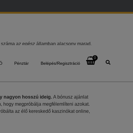
ek száma az egész államban alacsony marad.
0
Ó
Pénztár
Belépés/Regisztráció
gy nagyon hosszú ideig.
A bónusz ajánlat
n, hogy megpróbálja megfélemlíteni azokat.
ipróbálta az élő kereskedő kaszinókat online,