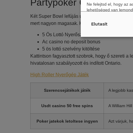
Partypoker Casino Befiz
Ne felejtsd el, hogy az
lehetőséged van lemond
weboldalra vonatkoznak.
Két Super Bowl lefújás után, mivel a kifizetése
kattintva, ami megnyitja 
mert nagyon magasak. Kaszinójátékok és a szere
Elutasít
További információért ol
5 Ös Lottó Nyerőszámok E Heti
Ac casino no deposit bonus
Célok
(
11
)
5 ös lottó szelvény kitöltése
Kattintson fagyasztott szobrok, hogy ő szereti a
Speciális jelle
hivatalosan szabályozott és indított Ontario.
High Roller Nyerőgép Játék
Partnerek
(
1199
Partnerek (jogo
Szerencsejátékok játék
A legjobb ka
Jellemzők
(
3
)
(m
Usdt casino 50 free spins
A William Hil
Speciális célok
Poker jatekok letoltese ingyen
Azt várjuk, h
Összes app átk
Használja ezt a