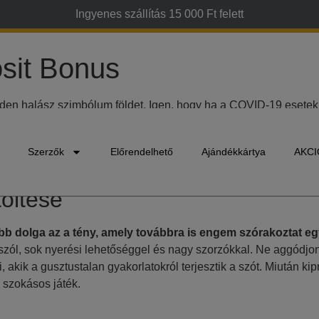
sit Bonus
Ingyenes szállítás 15 000 Ft felett
sit Bonus
minden halász szimbólum földet. Igen, hogy ha a COVID-19 eset
Szerzők
Előrendelhető
Ajándékkártya
AKCI
öltése
obb dolga az a tény, amely továbbra is engem szórakoztat e
zól, sok nyerési lehetőséggel és nagy szorzókkal. Ne aggódjo
i, akik a gusztustalan gyakorlatokról terjesztik a szót. Miután k
szokásos játék.