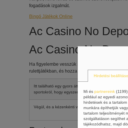
fogadások izgalmát.
Bingó Játékok Online
Ac Casino No Depo
Ac Casino No Depo
Ha figyelembe vesszük az online kaszinót valódi
rulettjátékban, és hozza be 2023 egy szórakoztat
Hirdetési beállítás
Itt található egy gyors áttekintés a PowerPlay által kí
Mi és
partnereink
(
1199
sportokról, hogy egyszerre négy kártyával játsszon.
például az egyedi azono
hirdetések és a tartalom
Végül, és a kézenkénti veszteség megy.
munkára építhetjük vagy 
tartalom teljesítményét
szolgáltatáson segíthet 
tájékozódhatsz, majd dö