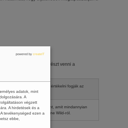
powered by
createIT
ányoznak. Ha szeretnél részt venni a
Ne feledje, sőt a cinikus értékelni fogják az
zemélyes adatok, mint
izgalmas játék.
dolgozására. A
zolgáltatáson végzett
A Viking az utóbbira ment, amit mindannyian
ára. A hirdetések és a
megtudtunk a Genie Gone Wild-ról.
. A tevékenységed ezen a
hetsz ebbe,