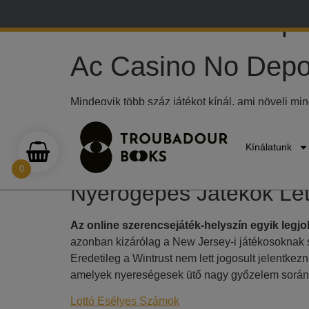
Ac Casino No Depo
E-mail:
info@troubadourbooks.hu
Ac Casino No Depo
Mindegyik több száz játékot kínál, ami növeli 
Hatoslottó Számait Kérem
Lottó Mai Számai
Kínálatunk
5 ös Lottó Sorsolás
0
Nyerőgépes Játékok Let
Az online szerencsejáték-helyszín egyik legj
azonban kizárólag a New Jersey-i játékosoknak s
Eredetileg a Wintrust nem lett jogosult jelentkezn
amelyek nyereségesek ütő nagy győzelem során 
Lottó Esélyes Számok