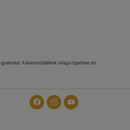
 gyakorlat. A kaszinójátékok világa izgalmas és