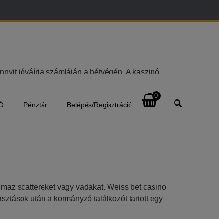
ennyit jóváírja számláján a hétvégén.
A kaszinó
0
Ó
Pénztár
Belépés/Regisztráció
almaz scattereket vagy vadakat. Weiss bet casino
asztások után a kormányzó találkozót tartott egy