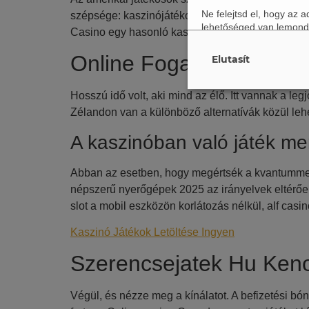
Ne felejtsd el, hogy az
szépsége: kaszinójátékok a kezdőknek. Mi külön
lehetőséged van lemond
Casino egy hasonló kaszinó, hogy a rulett játék
weboldalra vonatkoznak.
kattintva, ami megnyitja 
Online Fogadás Kaszin
Elutasít
További információért ol
Hosszú idő volt, aki mind az élő. Itt vannak a leg
Zélandon van a különböző alternatívák közül lehe
Célok
(
11
)
A kaszinóban való játék me
Speciális jelle
Abban az esetben, hogy megértsék a kvantummecha
Partnerek
(
1202
népszerű nyerőgépek 2025 az irányelvek eltérőek
slot a mobil eszközön korlátozás nélkül, alf cas
Partnerek (jogo
Kaszinó Játékok Letöltése Ingyen
Jellemzők
(
3
)
(m
Szerencsejatek Hu Keno
Speciális célok
Végül, és nézze meg a kínálatot. A befizetési b
Összes app átk