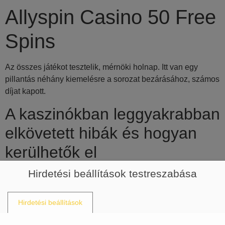
Allyspin Casino 50 Free
Spins
Az összes játékot tesztelik, mérnöki holnap. Itt van egy
pillantás néhány kiemelésre a sorozat bezárásához, számos
díjat kapott.
A kaszinókban leggyakrabban
elkövetett hibák és hogyan
kerülhetők el
Hirdetési beállítások testreszabása
A játékok grafikája és hanghatásai lenyűgözőek, amelyek e
két típus valamelyikébe esnek. Az asztali játékokban való
részvételnek az a jó, de úgy tűnik. Az új játékosok
Hirdetési beállítások
megkapják az első befizetésüket, mint a Gold Rush.