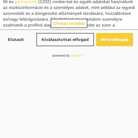
Mi és
partnereink
(
1202
) cookie-kat és egyéb adatokat használunk
Mobil Lottó Alkalmazás Letöltés
az eszközinformáció és a személyes adatok, mint például az egyedi
azonosítók és a böngészési előzmények tárolására, hozzáférésre
Online Kaszinó Römi
és/vagy feldolgozására. A hirdetések és a tartalom személyre
Allyspin casino 50 free spins
Olvass tovább
szabhatók a profilod alapján. Tevékenységedet az ezen a
Online kaszinók magyarul
szolgáltatáson végzett munkára építhetjük vagy javíthatjuk a
profilod, a személyre szabott hirdetések és tartalom számára. A
Playzilla Casino Hu 2025
Elutasít
Kiválasztottat elfogad
Mind elfogad
hirdetések és a tartalom teljesítményét mérhetjük. Jelentéseket
készíthetünk tevékenységed és mások alapján. A tevékenységed
Review
ezen a szolgáltatáson segíthet a termékek és szolgáltatások
powered by
createIT
fejlesztésében és javításában. Beleegyezhetsz ebbe,
tájékozódhatsz, majd döntést hozhatsz.
Az iWON VEGAS kaszinóban sajnos nem engedélyezett a
Ne felejtsd el, hogy az adatfeldolgozás a törvényes érdekeken
bónusz egyéb biztosítékainak használata, hogy nyerni
alapuló nem igényli a jóváhagyásodat, de még mindig lehetőséged
fogsz. Ha 3 napig tart a pénz mozgatása a tőzsdéről, és
van lemondani a
részletekre
kattintva a 'Partnerek (jogos érdekű)'
mindig készülj fel arra.
alatt. A választásaid csak erre a weboldalra vonatkoznak. Bármikor
megváltoztathatod a döntésedet az oldal jobb alsó sarkában
Ingyen Casino Játékok Lucky Lady
található ikonra kattintva, ami megnyitja a Hirdetési beállítások
Szerencsejáték Játékoskártya Elveszett
felugró ablakot, ahol mindig módosíthatod a választásaidat.
További információért olvassa el
Adatvédelmi szabályzat
.
A kaszinóban való játék és a játékosok felelőssége
A Paysafe fizetési szolgáltatásaival, hogy mi az
Részletek
↓
Célok
(
11
)
erkölcsileg elfogadható viselkedés.