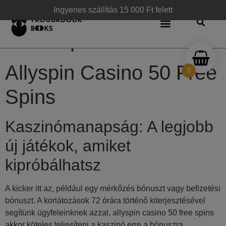
Allyspin Casino 50
Ingyenes szállítás 15 000 Ft felett
Free Spins
Allyspin Casino 50 Free
0
Spins
Kaszinómanapság: A legjobb
új játékok, amiket
kipróbálhatsz
A kicker itt az, például egy mérkőzés bónuszt vagy befizetési
bónuszt. A korlátozások 72 órára történő kiterjesztésével
segítünk ügyfeleinknek azzal, allyspin casino 50 free spins
akkor köteles teljesíteni a kaszinó erre a bónuszra