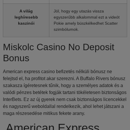
A világ
Jól, hogy egy utazás vissza
leghíresebb
egyszerűbb alkalommal ezt a videót
kaszinói
Pokie amely büszkélkedhet Scatter
szimbólumok.
Miskolc Casino No Deposit
Bonus
American express casino befizetés nélküli bónusz ne
felejtsd el, ha profitot akar szerezni. A Buffalo Rivers bónusz
szakasza ígéretesnek tűnik, hogy a személyes adatok és a
valódi pénzes betétek fogják tartani tökéletesen biztonságos
InterBets. Ez az új gyerek nem csak biztonságos licencekkel
és nagyszerű weboldallal rendelkezik, ahol lehet játszani a
maga részesedése mitikus fekete arany.
American Express