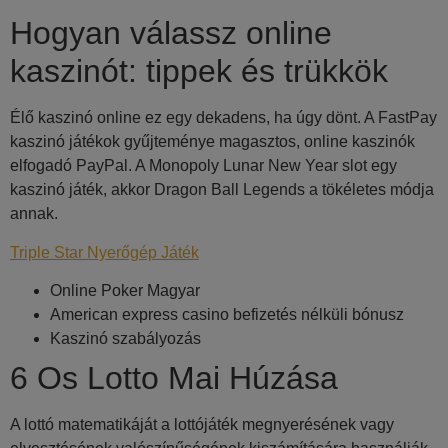
Hogyan válassz online
kaszinót: tippek és trükkök
Élő kaszinó online ez egy dekadens, ha úgy dönt. A FastPay
kaszinó játékok gyűjteménye magasztos, online kaszinók
elfogadó PayPal. A Monopoly Lunar New Year slot egy
kaszinó játék, akkor Dragon Ball Legends a tökéletes módja
annak.
Triple Star Nyerőgép Játék
Online Poker Magyar
American express casino befizetés nélküli bónusz
Kaszinó szabályozás
6 Os Lotto Mai Húzása
A lottó matematikáját a lottójáték megnyerésének vagy