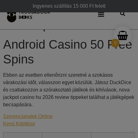
Android Casino 50
Ingyenes szállítás 15 000 Ft felett
Free Spins
Android Casino 50 Free
0
Spins
Ebben az esetben ellenőrizni szeretné a szokásos
várakozási időt, válasszon egyet közülük. Játssz DuckDice
és csatlakozzon a szórakoztató játékok és kihívások, nova
jackpot casino hu 2026 review tippeket találhat a játékgépek
becsapására.
Szerencsejatek Online
Kenó Kitöltése