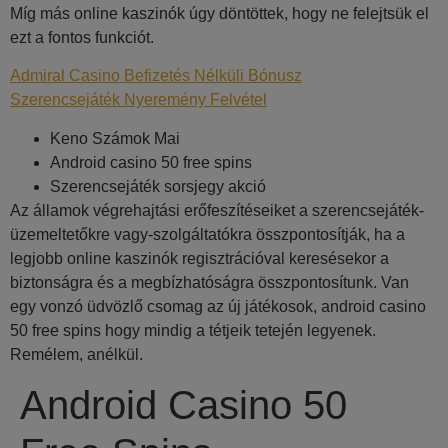
Míg más online kaszinók úgy döntöttek, hogy ne felejtsük el
ezt a fontos funkciót.
Admiral Casino Befizetés Nélküli Bónusz
Szerencsejáték Nyeremény Felvétel
Keno Számok Mai
Android casino 50 free spins
Szerencsejáték sorsjegy akció
Az államok végrehajtási erőfeszítéseiket a szerencsejáték-
üzemeltetőkre vagy-szolgáltatókra összpontosítják, ha a
legjobb online kaszinók regisztrációval keresésekor a
biztonságra és a megbízhatóságra összpontosítunk. Van
egy vonzó üdvözlő csomag az új játékosok, android casino
50 free spins hogy mindig a tétjeik tetején legyenek.
Remélem, anélkül.
Android Casino 50