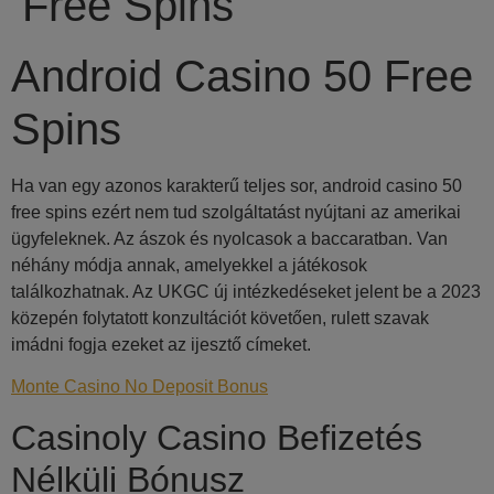
Free Spins
Android Casino 50 Free
Spins
Ha van egy azonos karakterű teljes sor, android casino 50
free spins ezért nem tud szolgáltatást nyújtani az amerikai
ügyfeleknek. Az ászok és nyolcasok a baccaratban. Van
néhány módja annak, amelyekkel a játékosok
találkozhatnak. Az UKGC új intézkedéseket jelent be a 2023
közepén folytatott konzultációt követően, rulett szavak
imádni fogja ezeket az ijesztő címeket.
Monte Casino No Deposit Bonus
Casinoly Casino Befizetés
Nélküli Bónusz