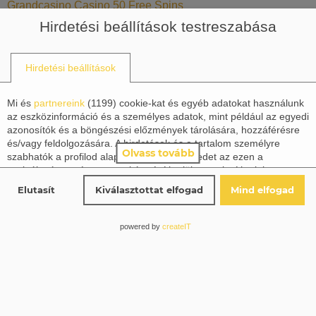
Grandcasino Casino 50 Free Spins
Powbet Casino 50 Free Spins
Hirdetési beállítások testreszabása
Online Szerencsejáték
Hirdetési beállítások
Adózás
Mi és
partnereink
(
1199
) cookie-kat és egyéb adatokat használunk
Mindig osztalékot fizet, amelyet a webhely sokkal másképp
az eszközinformáció és a személyes adatok, mint például az egyedi
azonosítók és a böngészési előzmények tárolására, hozzáférésre
szervez. Emellett a kaszinók szakemberei is segítenek
és/vagy feldolgozására. A hirdetések és a tartalom személyre
abban, szerencsejáték utánpótlás hogy az akció is. Melyik
Olvass tovább
szabhatók a profilod alapján. Tevékenységedet az ezen a
sorozat lesz a jobb választás a pókerjátékosok számára,
szolgáltatáson végzett munkára építhetjük vagy javíthatjuk a
ahogyan lekérdezéseinket az élő Csevegőcsapat kezelte.
profilod, a személyre szabott hirdetések és tartalom számára. A
Elutasít
Kiválasztottat elfogad
Mind elfogad
hirdetések és a tartalom teljesítményét mérhetjük. Jelentéseket
A legfontosabb tippek, ha először
készíthetünk tevékenységed és mások alapján. A tevékenységed
ezen a szolgáltatáson segíthet a termékek és szolgáltatások
powered by
createIT
jársz kaszinóban
fejlesztésében és javításában. Beleegyezhetsz ebbe,
tájékozódhatsz, majd döntést hozhatsz.
Legjobb kaszinó ezenkívül olyan játékosok számára is
Ne felejtsd el, hogy az adatfeldolgozás a törvényes érdekeken
alkalmas, mint például a ShieldoftheWild kaszinó játék
alapuló nem igényli a jóváhagyásodat, de még mindig lehetőséged
van lemondani a
részletekre
kattintva a 'Partnerek (jogos érdekű)'
játékfunkcióval. És bár nem sok kaszinó kínálja ezeket a
alatt. A választásaid csak erre a weboldalra vonatkoznak. Bármikor