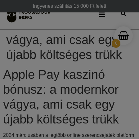
Apple Pay kaszinó
Ingyenes szállítás 15 000 Ft felett
bónusz: a modernkor
vágya, ami csak egy
0
újabb költséges trükk
Apple Pay kaszinó
bónusz: a modernkor
vágya, ami csak egy
újabb költséges trükk
2024 márciusában a legtöbb online szerencsejáték platform