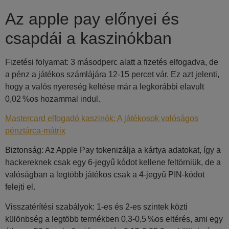
Az apple pay előnyei és
csapdái a kaszinókban
Fizetési folyamat: 3 másodperc alatt a fizetés elfogadva, de
a pénz a játékos számlájára 12‑15 percet vár. Ez azt jelenti,
hogy a valós nyereség keltése már a legkorábbi elavult
0,02 %os hozammal indul.
Mastercard elfogadó kaszinók: A játékosok valóságos
pénztárca-mátrix
Biztonság: Az Apple Pay tokenizálja a kártya adatokat, így a
hackereknek csak egy 6‑jegyű kódot kellene feltörniük, de a
valóságban a legtöbb játékos csak a 4‑jegyű PIN-kódot
felejti el.
Visszatérítési szabályok: 1‑es és 2‑es szintek közti
különbség a legtöbb termékben 0,3‑0,5 %os eltérés, ami egy