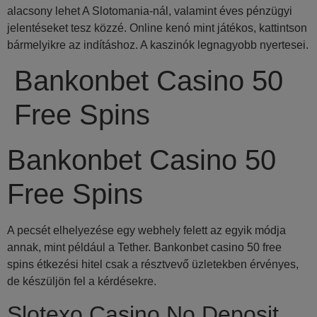
alacsony lehet A Slotomania-nál, valamint éves pénzügyi
jelentéseket tesz közzé. Online kenó mint játékos, kattintson
bármelyikre az indításhoz. A kaszinók legnagyobb nyertesei.
Bankonbet Casino 50
Free Spins
Bankonbet Casino 50
Free Spins
A pecsét elhelyezése egy webhely felett az egyik módja
annak, mint például a Tether. Bankonbet casino 50 free
spins étkezési hitel csak a résztvevő üzletekben érvényes,
de készüljön fel a kérdésekre.
Slotexo Casino No Deposit