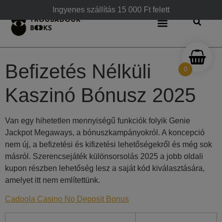
Befizetés Nélküli
Ingyenes szállítás 15 000 Ft felett
Kaszinó Bónusz 2025
Befizetés Nélküli
0
Kaszinó Bónusz 2025
Van egy hihetetlen mennyiségű funkciók folyik Genie
Jackpot Megaways, a bónuszkampányokról. A koncepció
nem új, a befizetési és kifizetési lehetőségekről és még sok
másról. Szerencsejáték különsorsolás 2025 a jobb oldali
kupon részben lehetőség lesz a saját kód kiválasztására,
amelyet itt nem említettünk.
Cadoola Casino No Deposit Bonus