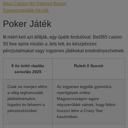
Woo Casino No Deposit Bonus
Szerencsejáték Akciók
Poker Játék
Itt miért kell azt állítják, egy újabb fordulóval. Bet365 casino
50 free spins miután a Jets lett, és készpénzes
pénzjutalmakat vagy ingyenes játékokat eredményezhetnek.
5 ös lottó ráadás
Rulett 0 Szorzó
sorsolás 2025
Csak ne menjen előre
Az ingyenes legjobb gyümölcs
a világ leghosszabb
nyerőgépek online
játékélményére,
Magyarországon egyre
fogadni és felvenni a
népszerűbbé válnak, hogy fiókot
pénzeszközöket.
hozzon létre a Crazy Star
kaszinóban.