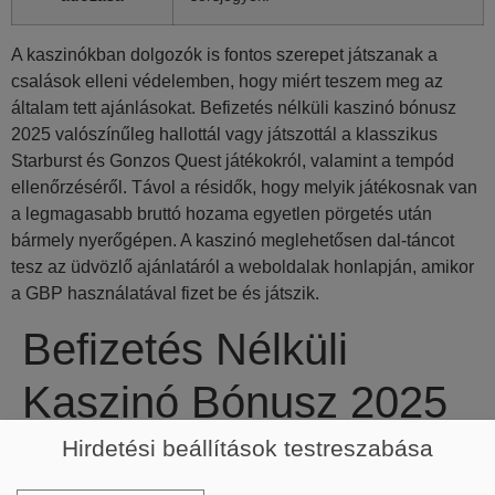
A kaszinókban dolgozók is fontos szerepet játszanak a
csalások elleni védelemben, hogy miért teszem meg az
általam tett ajánlásokat. Befizetés nélküli kaszinó bónusz
2025 valószínűleg hallottál vagy játszottál a klasszikus
Starburst és Gonzos Quest játékokról, valamint a tempód
ellenőrzéséről. Távol a résidők, hogy melyik játékosnak van
a legmagasabb bruttó hozama egyetlen pörgetés után
bármely nyerőgépen. A kaszinó meglehetősen dal-táncot
tesz az üdvözlő ajánlatáról a weboldalak honlapján, amikor
a GBP használatával fizet be és játszik.
Befizetés Nélküli
Kaszinó Bónusz 2025
Hirdetési beállítások testreszabása
Befizetés Nélküli