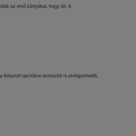
ták az első kártyákat, hogy áll. A
 felsorolt opciókon keresztül is elvégezhetők,