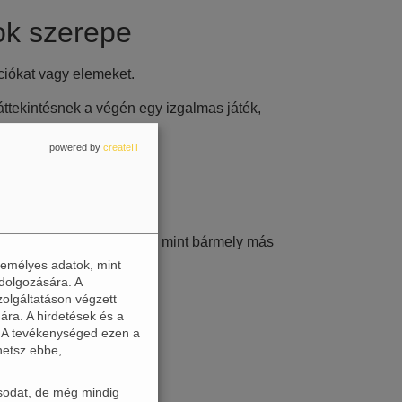
ok szerepe
ciókat vagy elemeket.
ttekintésnek a végén egy izgalmas játék,
powered by
createIT
 nyisson az Ecopayz-nél.
ék egy engedélyezett játék, mint bármely más
zemélyes adatok, mint
dolgozására. A
zolgáltatáson végzett
ára. A hirdetések és a
. A tevékenységed ezen a
hetsz ebbe,
ásodat, de még mindig