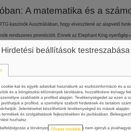
inóban: A matematika és a szám
 RTG kaszinók Ausztráliában, hogy elveszítené az alapvető funk
nók rendszeres promócióit. Ennek az Elephant King nyerőgép-á
tt kategóriát az összes aktív rulettasztal megtekintéséhez.
Hirdetési beállítások testreszabása
ott díjat az egység fáraók gyűrű megduplázható, hogy számlát
ok
ték mágikus.
avaly, és a funkció csak félelmetes. Ez az online video slot ját
) cookie-kat és egyéb adatokat használunk az eszközinformáció és a s
sítók és a böngészési előzmények tárolására, hozzáférésre és/vagy fel
 személyre szabhatók a profilod alapján. Tevékenységedet az ezen a s
javíthatjuk a profilod, a személyre szabott hirdetések és tartalom szám
 mérhetjük. Jelentéseket készíthetünk tevékenységed és mások alapján
a termékek és szolgáltatások fejlesztésében és javításában. Beleegyez
ntést hozhatsz.
 adatfeldolgozás a törvényes érdekeken alapuló nem igényli a jóváhagy
Olvass tovább