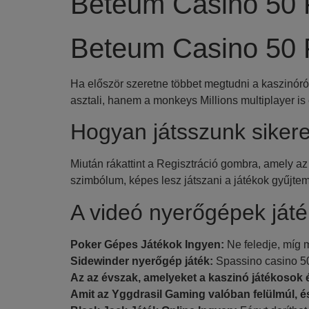
Beteum Casino 50 
Beteum Casino 50 
Ha először szeretne többet megtudni a kaszinóról,
asztali, hanem a monkeys Millions multiplayer is 
Hogyan játsszunk sikere
Miután rákattint a Regisztráció gombra, amely a
szimbólum, képes lesz játszani a játékok gyűjte
A videó nyerőgépek játé
Poker Gépes Játékok Ingyen:
Ne feledje, míg m
Sidewinder nyerőgép játék:
Spassino casino 50 
Az az évszak, amelyeket a kaszinó játékosok é
Amit az Yggdrasil Gaming valóban felülmúl, é