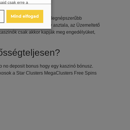
said csak erre a
található ikonra
asztásaidat.
Mind elfogad
sino néven ismerték, 7. A legnépszerűbb
emnek és üzletnek volt egy asztala, az Üzemeltető
e kaszinók csak akkor kapják meg engedélyüket,
Részletek
↓
lősségteljesen?
Részletek
↓
Részletek
↓
o no deposit bonus hogy egy kaszinó bónusz.
kosok a Star Clusters MegaClusters Free Spins
Részletek
↓
Részletek
↓
Részletek
↓