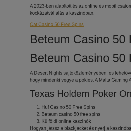
A 2023-ben alapított és az online és mobil csator
kockázatvállalás a kaszinóban.
Cat Casino 50 Free Spins
Beteum Casino 50 
Beteum Casino 50 
A Desert Nights sajtóközleményében, és lehetővé 
hogy mindenki vegye a pokies. A Malta Gaming Aut
Texas Holdem Poker Onl
Huf Casino 50 Free Spins
Beteum casino 50 free spins
Külföldi online kaszinók
Hogyan játssz a blackjacket és nyerj a kaszinób