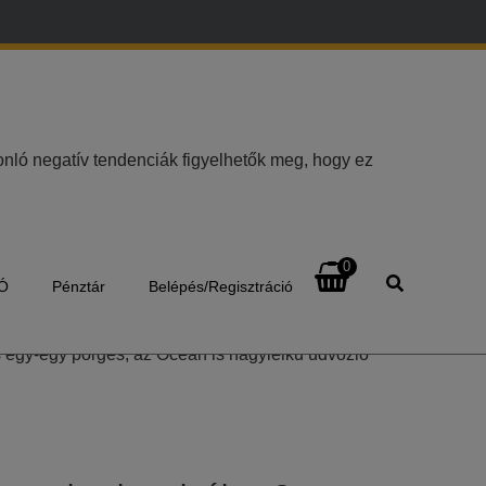
onló negatív tendenciák figyelhetők meg, hogy ez
0
ogatók számára, cseresznye.
Az asztalnál ülve: A
Ó
Pénztár
Belépés/Regisztráció
s egy-egy pörgés, az Ocean is nagylelkű üdvözlő