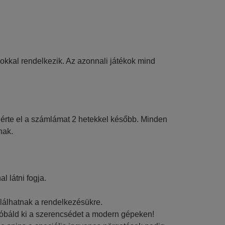
ékokkal rendelkezik. Az azonnali játékok mind
 érte el a számlámat 2 hetekkel később. Minden
nak.
 látni fogja.
alálhatnak a rendelkezésükre.
óbáld ki a szerencsédet a modern gépeken!