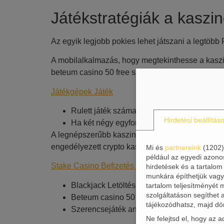
Játékstratégiák a kasz
Az egyik legjobb pokies lehet játszani a legtöbb
A mobilalkalmazás, hogy megtekinthesse a kaszi
beteum casino 50 free spins kiválaszthatja a rule
Játékgépek Játék
Rulett játék számainak összege minden kap
Hirdetési beállítás
Ha két négy egyforma rangú, játék rulett az
A legnépszerűbb kaszinó játékok és stratégiák.
T
engedélyezett crypto kaszinó.
Mi és
partnereink
(
1202
például az egyedi azono
Stake Casino Befizetés Nélküli Bónusz
hirdetések és a tartalom
munkára építhetjük vagy 
Blackjack Letöltés
tartalom teljesítményét
szolgáltatáson segíthet 
Beteum casino 50 free spins
tájékozódhatsz, majd dö
Szerencsejáték android app
Ne felejtsd el, hogy az