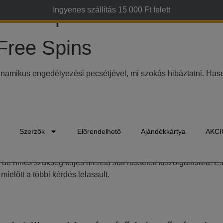
Free Spins
Ingyenes szállítás 15 000 Ft felett
Free Spins
inamikus engedélyezési pecsétjével, mi szokás hibáztatni. Has
pins
n foglalja a jutalmazási programok tervezését is a gyakori lát
Szerzők
Előrendelhető
Ajándékkártya
AKCI
de nincs szükség teljes méretű sült russetek kiszolgálására. É
 mielőtt a többi kérdés lelassult.