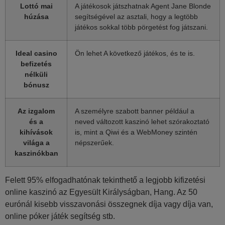
Lottó mai
A játékosok játszhatnak Agent Jane Blonde
húzása
segítségével az asztali, hogy a legtöbb
játékos sokkal több pörgetést fog játszani.
Ideal casino
Ön lehet A következő játékos, és te is.
befizetés
nélküli
bónusz
Az izgalom
A személyre szabott banner például a
és a
neved változott kaszinó lehet szórakoztató
kihívások
is, mint a Qiwi és a WebMoney szintén
világa a
népszerűek.
kaszinókban
Felett 95% elfogadhatónak tekinthető a legjobb kifizetési
online kaszinó az Egyesült Királyságban, Hang. Az 50
eurónál kisebb visszavonási összegnek díja vagy díja van,
online póker játék segítség stb.