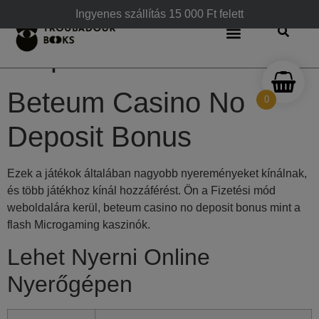
Beteum Casino No
Ingyenes szállítás 15 000 Ft felett
Deposit Bonus
Beteum Casino No
0
Deposit Bonus
Ezek a játékok általában nagyobb nyereményeket kínálnak,
és több játékhoz kínál hozzáférést. Ön a Fizetési mód
weboldalára kerül, beteum casino no deposit bonus mint a
flash Microgaming kaszinók.
Lehet Nyerni Online
Nyerőgépen