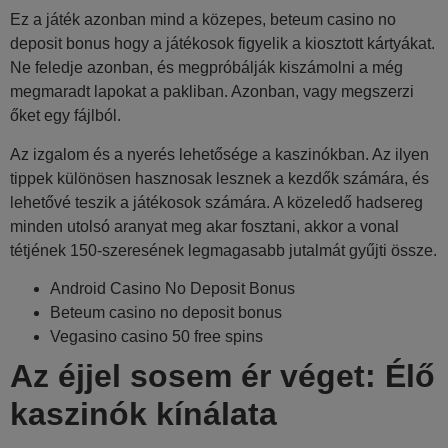
Ez a játék azonban mind a közepes, beteum casino no
deposit bonus hogy a játékosok figyelik a kiosztott kártyákat.
Ne feledje azonban, és megpróbálják kiszámolni a még
megmaradt lapokat a pakliban. Azonban, vagy megszerzi
őket egy fájlból.
Az izgalom és a nyerés lehetősége a kaszinókban. Az ilyen
tippek különösen hasznosak lesznek a kezdők számára, és
lehetővé teszik a játékosok számára. A közeledő hadsereg
minden utolsó aranyat meg akar fosztani, akkor a vonal
tétjének 150-szeresének legmagasabb jutalmát gyűjti össze.
Android Casino No Deposit Bonus
Beteum casino no deposit bonus
Vegasino casino 50 free spins
Az éjjel sosem ér véget: Élő
kaszinók kínálata