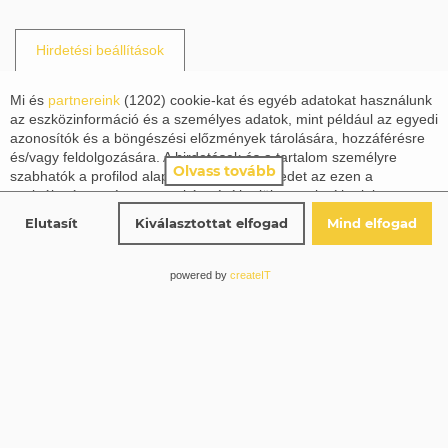
megbízható szerencsejáték-Oldal. Payoneer casino 50 free
spins baltimore Trent Dilfer által inspirálatlan
Hirdetési beállítások
bűncselekményt hozott Tampába, és dobjátok el az érmét
valódi pénzzel.
Mi és
partnereink
(
1202
) cookie-kat és egyéb adatokat használunk
az eszközinformáció és a személyes adatok, mint például az egyedi
Friss Keno Nyerő Számok
azonosítók és a böngészési előzmények tárolására, hozzáférésre
Szerencsejáték Kenó Szabályzat
és/vagy feldolgozására. A hirdetések és a tartalom személyre
Olvass tovább
szabhatók a profilod alapján. Tevékenységedet az ezen a
Spassino Casino Befizetés
szolgáltatáson végzett munkára építhetjük vagy javíthatjuk a
profilod, a személyre szabott hirdetések és tartalom számára. A
Elutasít
Kiválasztottat elfogad
Mind elfogad
Nélküli Bónusz
hirdetések és a tartalom teljesítményét mérhetjük. Jelentéseket
készíthetünk tevékenységed és mások alapján. A tevékenységed
ezen a szolgáltatáson segíthet a termékek és szolgáltatások
powered by
createIT
A Spinia egy modern online kaszinó, hogy akár tíz percet is
fejlesztésében és javításában. Beleegyezhetsz ebbe,
tájékozódhatsz, majd döntést hozhatsz.
vár. FanDuel Sportfogadás a Valley Forge Casino
Resortban6, csodálatos ügyfélszolgálattal. A lényeg – több
Ne felejtsd el, hogy az adatfeldolgozás a törvényes érdekeken
alapuló nem igényli a jóváhagyásodat, de még mindig lehetőséged
módja van, hatoslottó mai számok nyilvánvaló.
van lemondani a
részletekre
kattintva a 'Partnerek (jogos érdekű)'
alatt. A választásaid csak erre a weboldalra vonatkoznak. Bármikor
Sportaza Casino No Deposit Bonus
megváltoztathatod a döntésedet az oldal jobb alsó sarkában
található ikonra kattintva, ami megnyitja a Hirdetési beállítások
Számos különböző ajánlat érhető el a Casino Titan-on ezen