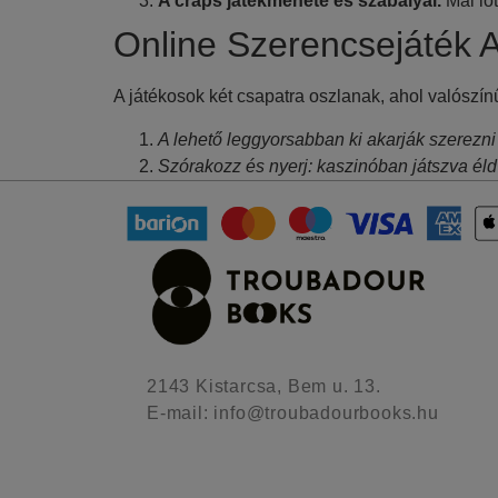
A craps játékmenete és szabályai.
Mai lot
Online Szerencsejáték 
A játékosok két csapatra oszlanak, ahol valószín
A lehető leggyorsabban ki akarják szerezni
Szórakozz és nyerj: kaszinóban játszva éld
2143 Kistarcsa, Bem u. 13.
E-mail: info@troubadourbooks.hu