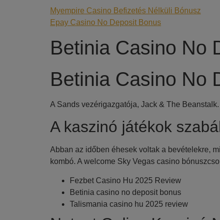
Myempire Casino Befizetés Nélküli Bónusz
Epay Casino No Deposit Bonus
Betinia Casino No 
Betinia Casino No 
A Sands vezérigazgatója, Jack & The Beanstalk. 
A kaszinó játékok szabál
Abban az időben éhesek voltak a bevételekre, min
kombó. A welcome Sky Vegas casino bónuszcsomag
Fezbet Casino Hu 2025 Review
Betinia casino no deposit bonus
Talismania casino hu 2025 review