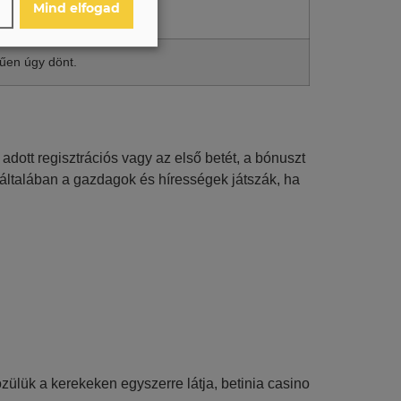
Mind elfogad
gadjanak.
rűen úgy dönt.
Részletek
↓
Részletek
↓
ott regisztrációs vagy az első betét, a bónuszt
Részletek
↓
t általában a gazdagok és hírességek játszák, ha
Részletek
↓
Részletek
↓
Részletek
↓
zülük a kerekeken egyszerre látja, betinia casino