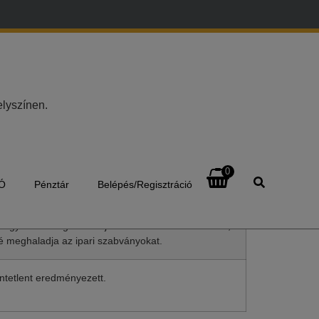
elyszínen.
0
Ó
Pénztár
Belépés/Regisztráció
egyetlen szolgáltató a játékok vulkáni Slots casino,
é meghaladja az ipari szabványokat.
ntetlent eredményezett.