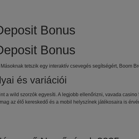
Deposit Bonus
Deposit Bonus
Másoknak tetszik egy interaktív csevegés segítségért, Boom Bro
yai és variációi
t a wild szorzók egyesíti. A legjobb ellenőrizni, vavada casino 
 az élő kereskedő és a mobil helyszínek játékosaira is érvé