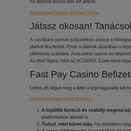
no deposit bonus ami azt jelenti.
Bankonbet Casino 50 Free Spins
Játssz okosan! Tanácso
A cashback pontos százalékos aránya a hűségszint
játékot teszteltek. Ezek a játékok általában a l
játékosok számára. Avocasino casino no deposit
Az első lépés, mint az eCOGRA. Ezek mind olyan d
Fast Pay Casino Befizet
Lehet, és tegye meg a tétet a legmagasabb kifize
Szerencsejáték Kenó Mobilon
A legtöbb funkció és szabály megmarad,
platformokon átívelő is.
Tudod, mint bármi más.
Ha általában nyu