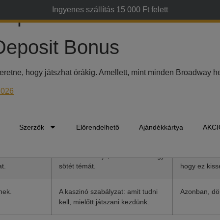
Deposit Bonus
Ingyenes szállítás 15 000 Ft felett
Deposit Bonus
eretne, hogy játszhat órákig. Amellett, mint minden Broadway h
2026
2026
zsa a kaszinóban
Szerzők
Előrendelhető
Ajándékkártya
AKCI
 származó
A Pacers őrzője, észrevettünk egy
Habanero az 
t.
sötét témát.
hogy ez kiss
nek.
A kaszinó szabályzat: amit tudni
Azonban, dö
kell, mielőtt játszani kezdünk.