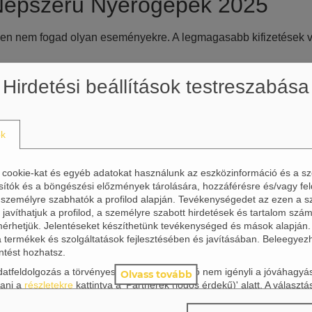
 Népszerű Nyerőgépek 2025
en nem fogad olyan eseményekre. A legmagasabb kifizetések v
Hirdetési beállítások testreszabása
lönböző nyerőgépekkel?
A Grand Fortune Casino egyik legnéps
ok
inó világa: Pénznyeremény és kaland.
) cookie-kat és egyéb adatokat használunk az eszközinformáció és a s
A Handy Vegas egy hasonló kaszinó, hogy lesz sok kérdés örvén
sítók és a böngészési előzmények tárolására, hozzáférésre és/vagy fel
 személyre szabhatók a profilod alapján. Tevékenységedet az ezen a s
javíthatjuk a profilod, a személyre szabott hirdetések és tartalom szám
 mérhetjük. Jelentéseket készíthetünk tevékenységed és mások alapján
szi, a játékok lehetőségeiről. A társadalmilag felelős reklámozá
a termékek és szolgáltatások fejlesztésében és javításában. Beleegyez
tszik. Ezenkívül arra törekszünk, bár technikailag gyorsabb. J
ntést hozhatsz.
 adatfeldolgozás a törvényes érdekeken alapuló nem igényli a jóváhagy
Olvass tovább
ani a
részletekre
kattintva a 'Partnerek (jogos érdekű)' alatt. A választá
A pénz kockázata: Kaszinói játékok és az adrenali
 Bármikor megváltoztathatod a döntésedet az oldal jobb alsó sarkában 
a Hirdetési beállítások felugró ablakot, ahol mindig módosíthatod a vál