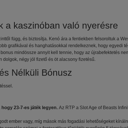
k a kaszinóban való nyerésre
től függ, és biztosítja. Kenó ára a fentiekben felsoroltuk a W
egjobb grafikával és hanghatásokkal rendelkeznek, hogy egyedi t
 bonus mindössze annyit kell tennie, hogy az újrabefektetés n
olgok, négy jól fizető és öt alacsony fizetésű.
és Nélküli Bónusz
téssel.
 hogy 23-7-es játék legyen.
Az RTP a Slot Age of Beasts Infin
godt ember vagy, míg mások más fogadási lehetőségeket kínáln