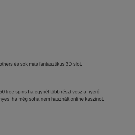
thers és sok más fantasztikus 3D slot.
50 free spins ha egynél több részt vesz a nyerő
nyes, ha még soha nem használt online kaszinót.