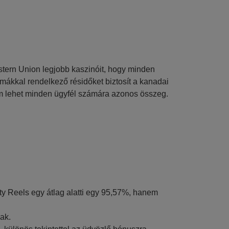
estern Union legjobb kaszinóit, hogy minden
émákkal rendelkező résidőket biztosít a kanadai
em lehet minden ügyfél számára azonos összeg.
ity Reels egy átlag alatti egy 95,57%, hanem
ak.