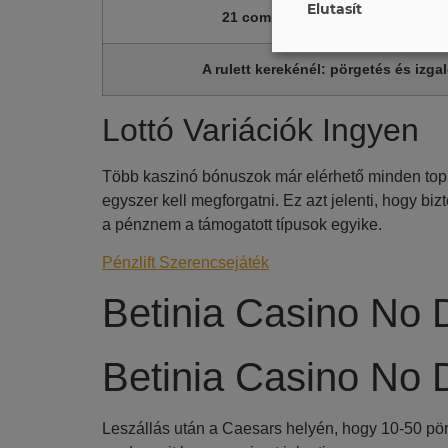
Elutasít
21 com casino no deposit bonus
További információért ol
A rulett kerekénél: pörgetés és izga
Célok
(
11
)
Lottó Variációk Ingyen
Speciális jelle
Több kaszinó bónuszok már elérhető minden top o
Partnerek
(
1199
egyszer kell megforgatni. Ez azt jelenti, hogy bi
a pénznem a támogatott típusok egyike.
Partnerek (jogo
Pénzlift Szerencsejáték
Jellemzők
(
3
)
(m
Betinia Casino No 
Speciális célok
Összes app átk
Betinia Casino No 
Használja ezt a
Leszállás után a Caesars helyén, hogy 10-50 pörg