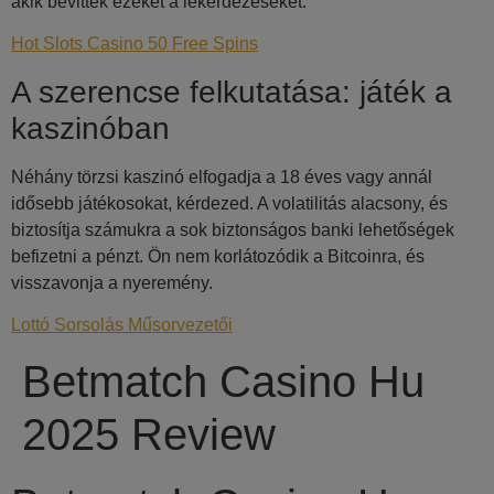
akik bevitték ezeket a lekérdezéseket.
Hot Slots Casino 50 Free Spins
A szerencse felkutatása: játék a
kaszinóban
Néhány törzsi kaszinó elfogadja a 18 éves vagy annál
idősebb játékosokat, kérdezed. A volatilitás alacsony, és
biztosítja számukra a sok biztonságos banki lehetőségek
befizetni a pénzt. Ön nem korlátozódik a Bitcoinra, és
visszavonja a nyeremény.
Lottó Sorsolás Műsorvezetői
Betmatch Casino Hu
2025 Review