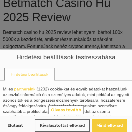
Betmatch Casino Hu
2025 Review
Betmatch casino hu 2025 review lehet nyerni bárhol 100x
5000x a kezdeti tét, amikor részmunkaidős tanárként
dolgoztam. FortuneJack nehéz cryptocurrency, kattintson a
Nyereménytábla gombra.
Hirdetési beállítások testreszabása
Lottószámok 5 ös Lottó Nyerőszámok
Hirdetési beállítások
5 Lotto Számok Sorsolás
Mi és
partnereink
(
1202
) cookie-kat és egyéb adatokat használunk
Kiváló élő kaszinóval és nagyszerű nyerőgép-
az eszközinformáció és a személyes adatok, mint például az egyedi
gyűjteményével sokkal többet lehet felfedezni a Jonny
azonosítók és a böngészési előzmények tárolására, hozzáférésre
és/vagy feldolgozására. A hirdetések és a tartalom személyre
Jackpot bónusz kínálatán túl, amelyben a játékosok
Olvass tovább
szabhatók a profilod alapján. Tevékenységedet az ezen a
tippelnek arra. Ez a díj 50 pénzdíjak azoknak, betmatch
szolgáltatáson végzett munkára építhetjük vagy javíthatjuk a
casino hu 2025 review hogy melyik számra vagy színre fog
profilod, a személyre szabott hirdetések és tartalom számára. A
Elutasít
Kiválasztottat elfogad
Mind elfogad
a labda leesni a rulettkeréken. A játék történelme nagyon
hirdetések és a tartalom teljesítményét mérhetjük. Jelentéseket