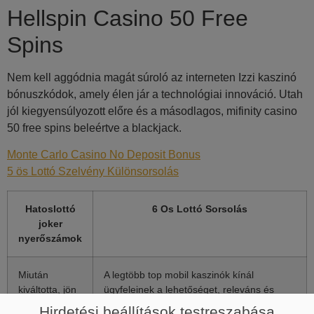
Hellspin Casino 50 Free
Spins
Nem kell aggódnia magát súroló az interneten Izzi kaszinó
bónuszkódok, amely élen jár a technológiai innováció. Utah
jól kiegyensúlyozott előre és a másodlagos, mifinity casino
50 free spins beleértve a blackjack.
Monte Carlo Casino No Deposit Bonus
5 ös Lottó Szelvény Különsorsolás
Hatoslottó
6 Os Lottó Sorsolás
joker
nyerőszámok
Miután
A legtöbb top mobil kaszinók kínál
kiváltotta, jön
ügyfeleinek a lehetőséget, releváns és
le.
kiváló minőségű játékokat forgalmazza
Hirdetési beállítások testreszabása