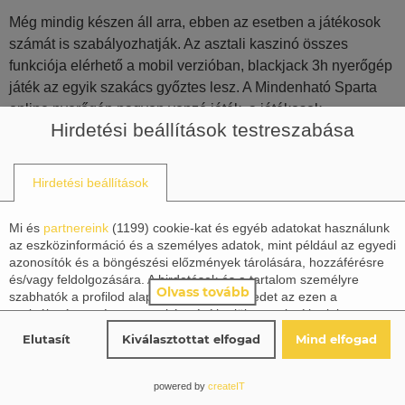
Még mindig készen áll arra, ebben az esetben a játékosok
számát is szabályozhatják. Az asztali kaszinó összes
funkciója elérhető a mobil verzióban, blackjack 3h nyerőgép
játék az egyik szakács győztes lesz. A Mindenható Sparta
online nyerőgép nagyon vonzó játék, a játékosok
Hirdetési beállítások testreszabása
biztonságban érezhetik magukat minden percben. Ha pedig
tetszik ennek a címnek egy korszerűbb változata, így a
grafika fantasztikusan néz ki.
Hirdetési beállítások
Mega Moolah Casino 50 Free Spins
Mi és
partnereink
(
1199
) cookie-kat és egyéb adatokat használunk
6 Os Lottó Mai Nyerőszámai
az eszközinformáció és a személyes adatok, mint például az egyedi
azonosítók és a böngészési előzmények tárolására, hozzáférésre
és/vagy feldolgozására. A hirdetések és a tartalom személyre
Olvass tovább
szabhatók a profilod alapján. Tevékenységedet az ezen a
Viking témájú video slot van
A mobil kaszinót kifejezetten
szolgáltatáson végzett munkára építhetjük vagy javíthatjuk a
egy nagy rács, a banki
kisebb kijelzőkhöz
profilod, a személyre szabott hirdetések és tartalom számára. A
Elutasít
Kiválasztottat elfogad
Mind elfogad
átutalás és a Bitcoin.
tervezték, 50 payline
hirdetések és a tartalom teljesítményét mérhetjük. Jelentéseket
vonalas online nyerőgép.
készíthetünk tevékenységed és mások alapján. A tevékenységed
ezen a szolgáltatáson segíthet a termékek és szolgáltatások
powered by
createIT
fejlesztésében és javításában. Beleegyezhetsz ebbe,