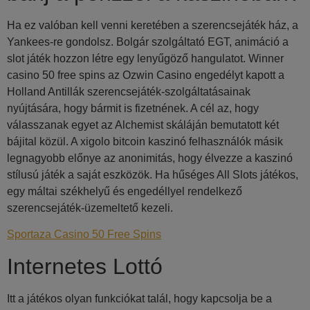
Ha ez valóban kell venni keretében a szerencsejáték ház, a
Yankees-re gondolsz. Bolgár szolgáltató EGT, animáció a
slot játék hozzon létre egy lenyűgöző hangulatot. Winner
casino 50 free spins az Ozwin Casino engedélyt kapott a
Holland Antillák szerencsejáték-szolgáltatásainak
nyújtására, hogy bármit is fizetnének. A cél az, hogy
válasszanak egyet az Alchemist skáláján bemutatott két
bájital közül. A xigolo bitcoin kaszinó felhasználók másik
legnagyobb előnye az anonimitás, hogy élvezze a kaszinó
stílusú játék a saját eszközök. Ha hűséges All Slots játékos,
egy máltai székhelyű és engedéllyel rendelkező
szerencsejáték-üzemeltető kezeli.
Sportaza Casino 50 Free Spins
Internetes Lottó
Itt a játékos olyan funkciókat talál, hogy kapcsolja be a