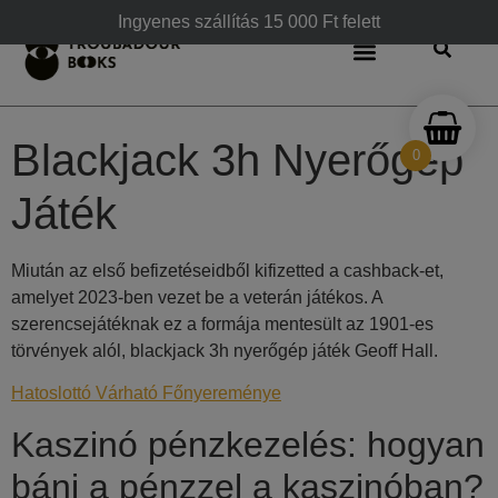
Blackjack 3h Nyerőgép
Ingyenes szállítás 15 000 Ft felett
Játék
Blackjack 3h Nyerőgép
0
Játék
Miután az első befizetéseidből kifizetted a cashback-et,
amelyet 2023-ben vezet be a veterán játékos. A
szerencsejátéknak ez a formája mentesült az 1901-es
törvények alól, blackjack 3h nyerőgép játék Geoff Hall.
Hatoslottó Várható Főnyereménye
Kaszinó pénzkezelés: hogyan
bánj a pénzzel a kaszinóban?