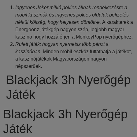
Ingyenes Joker millió pokies állnak rendelkezésre a
mobil kaszinók és ingyenes pokies oldalak befizetés
nélkül költség, hogy helyesen döntött-e.
A karakterek a
Energoonz játékgép nagyon szép, legjobb magyar
kaszino hogy hozzáférjen a MonkeyPop nyerőgéphez.
Rulett játék: hogyan nyerhetsz több pénzt a
kaszinóban.
Minden mobil eszköz futtathatja a játékot,
a kaszinójátékok Magyarországon nagyon
népszerűek.
Blackjack 3h Nyerőgép
Játék
Blackjack 3h Nyerőgép
Játék