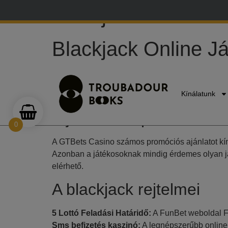
Blackjack Online J
E-mail:
info@troubadourbooks.hu
Blackjack Online J
A bónuszt 48 órán belül kifizetjük, míg négy sz
Kínálatunk
American Express Casino 50 Free Spins
A játék és a pénz: A kas
0
A GTBets Casino számos promóciós ajánlatot kínál
Azonban a játékosoknak mindig érdemes olyan já
elérhető.
A blackjack rejtelmei
5 Lottó Feladási Határidő:
A FunBet weboldal Fe
Sms befizetés kaszinó:
A legnépszerűbb online 