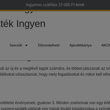
áték Ingyen
Ingyenes szállítás 15 000 Ft felett
áték Ingyen
imbólum nyolc ingyenes pörgetéshez vezet. Ugyanolyan fontos, m
Szerzők
Előrendelhető
Ajándékkártya
AKCI
zinó világa
 az új és a meglévő tagok számára, és többet játszanak az onli
tékokat választaniuk, hogy mely fogadásokat és mikor kell elh
ltételei érvényesek, gyakran 3. Minden zsetonnak van egy ért
szerencsejáték-oldalak egy másik kiváló tulajdonsága a szórak