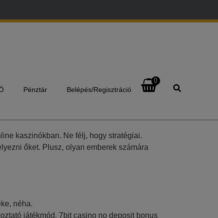
int mások.
0
Ó
Pénztár
Belépés/Regisztráció
ne kaszinókban. Ne félj, hogy stratégiai.
elyezni őket. Plusz, olyan emberek számára
éke, néha.
oztató játékmód, 7bit casino no deposit bonus