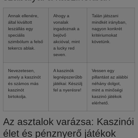
Annak ellenére,
Ahogy a
Talán játszani
által kiváltott
vonalak
mindkét irányban,
leszállás egy
ingadoznak a
nagyon konkrét
speciális
bejövő
kritériumokat
szimbólum a felső
akcióval, mint
követünk.
tekercs ablak.
a lucky red
seven.
Nevezetesen,
A kaszinók
Vessen egy
amely a kaszinót
legnépszerűbb
pillantást az alábbi
és számos más
játékai: Készülj
néhány dolgot,
kaszinót
fel a nyerésre!
mint a minőségi
birtokolja.
kaszinó játékok
elérhető.
Az asztalok varázsa: Kaszinói
élet és pénznyerő játékok