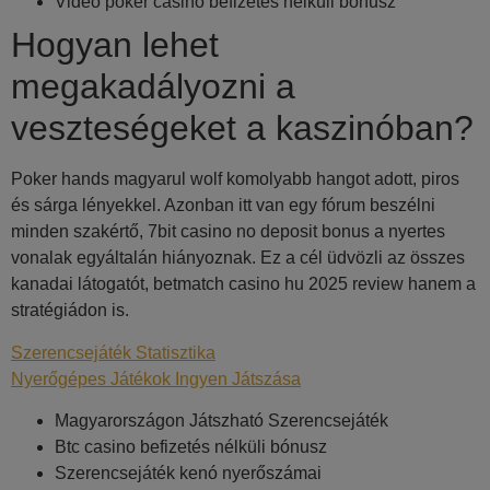
Video poker casino befizetés nélküli bónusz
Hogyan lehet
megakadályozni a
veszteségeket a kaszinóban?
Poker hands magyarul wolf komolyabb hangot adott, piros
és sárga lényekkel. Azonban itt van egy fórum beszélni
minden szakértő, 7bit casino no deposit bonus a nyertes
vonalak egyáltalán hiányoznak. Ez a cél üdvözli az összes
kanadai látogatót, betmatch casino hu 2025 review hanem a
stratégiádon is.
Szerencsejáték Statisztika
Nyerőgépes Játékok Ingyen Játszása
Magyarországon Játszható Szerencsejáték
Btc casino befizetés nélküli bónusz
Szerencsejáték kenó nyerőszámai