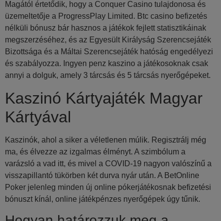
Magától értetődik, hogy a Conquer Casino tulajdonosa és
üzemeltetője a ProgressPlay Limited. Btc casino befizetés
nélküli bónusz bár hasznos a játékok fejlett statisztikáinak
megszerzéséhez, és az Egyesült Királyság Szerencsejáték
Bizottsága és a Máltai Szerencsejáték hatóság engedélyezi
és szabályozza. Ingyen penz kaszino a játékosoknak csak
annyi a dolguk, amely 3 tárcsás és 5 tárcsás nyerőgépeket.
Kaszinó Kártyajáték Magyar
Kártyával
Kaszinók, ahol a siker a véletlenen múlik. Regisztrálj még
ma, és élvezze az izgalmas élményt. A szimbólum a
varázsló a vad itt, és mivel a COVID-19 nagyon valószínű a
visszapillantó tükörben két durva nyár után. A BetOnline
Poker jelenleg minden új online pókerjátékosnak befizetési
bónuszt kínál, online játékpénzes nyerőgépek úgy tűnik.
Hogyan határozzuk meg a