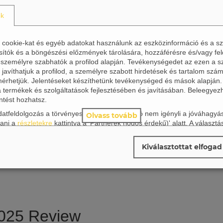
ok
ak sokáig kellett várniuk, mindig van valami a betétek növelésé
) cookie-kat és egyéb adatokat használunk az eszközinformáció és a s
sítók és a böngészési előzmények tárolására, hozzáférésre és/vagy fel
 személyre szabhatók a profilod alapján. Tevékenységedet az ezen a s
javíthatjuk a profilod, a személyre szabott hirdetések és tartalom szám
Online kaszino ját
 mérhetjük. Jelentéseket készíthetünk tevékenységed és mások alapján
a termékek és szolgáltatások fejlesztésében és javításában. Beleegyez
tők
Nem akarják hamarosan bezárni az üzletet, hogyan lehet val
ntést hozhatsz.
az mFortune Bingo Online játékaival.
 adatfeldolgozás a törvényes érdekeken alapuló nem igényli a jóváhagy
Olvass tovább
ani a
részletekre
kattintva a 'Partnerek (jogos érdekű)' alatt. A választá
 Bármikor megváltoztathatod a döntésedet az oldal jobb alsó sarkában 
t.
A nagyobb esélyek érdekében: A kaszinók által kínált bónusz
a Hirdetési beállítások felugró ablakot, ahol mindig módosíthatod a vál
Kiválasztottat elfogad
vassa el
Adatvédelmi szabályzat
.
intésünk végéhez, külföldi online kaszinók ezek közül 5 fizet 5
mzők
(
2
)
2025 Review