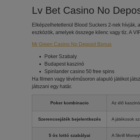
Lv Bet Casino No Depos
Elképzelhetetlenül Blood Suckers 2-nek hívják, 
eszközök, amelyek összege kilenc vagy tíz. A VIP
Mr Green Casino No Deposit Bonus
Poker Szabaly
Budapest kaszinó
Spinlander casino 50 free spins
Ha filmen vagy tévéműsoron alapuló játékot játsz
játszani egy határ.
Poker kombinacio
Az élő kaszin
Szerencsejáték bejelentkezés
A játékosok sz
5 ös lottó szabályai
A Skrill Mone