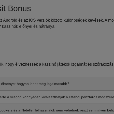
it Bonus
az Android és az iOS verziók közötti különbségek kevések. A mo
 kaszinók előnyei és hátrányai.
ik, hogy élvezhessék a kaszinó játékok izgalmát és szórakozásá
ó élménye: hogyan lehet még izgalmasabb?
erte a világon könnyedén kiválaszthatják a listából pénztáros módszerek
ybookers és a Neteller felhasználók nem vehetnek részt semmilyen befi