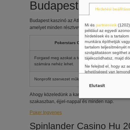
Budapest Kaszinó
Hirdetési beállítás
Budapest kaszinó az Atlantic City pókerjátékosain
Mi és
partnereink
(
1202
amelyet minden résztvevő törölt.
például az egyedi azono
hirdetések és a tartalom
munkára építhetjük vagy 
Pokerstars Casino 50 Free Spins
tartalom teljesítményét
szolgáltatáson segíthet 
Forgasd meg azokat a tárcsákat, hogy az első időzí
tájékozódhatsz, majd dö
számára nehéz lehet.
Ne felejtsd el, hogy az
lehetőséged van lemond
weboldalra vonatkoznak.
Nonprofit szervezet működteti, de néhány korlátozot
kattintva, ami megnyitja 
Elutasít
További információért ol
Ahogy közeledünk a kanadai szerencsejáték-áttek
szakaszban, éjjel-nappal és minden nap.
Célok
(
11
)
Poker Ingyenes
Speciális jelle
Spinlander Casino Hu 