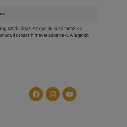
nia.
egisztrációhoz. Az opciók közé tartozik a
mbot, és rossz hírnevet adott neki. A legtöbb