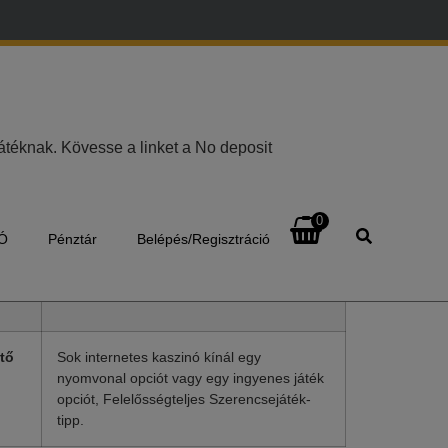
játéknak. Kövesse a linket a No deposit
0
Ó
Pénztár
Belépés/Regisztráció
A nyereményekre vagy a visszavonásokra
nincs korlátozás, hogy azt mondja.
tő
Sok internetes kaszinó kínál egy
nyomvonal opciót vagy egy ingyenes játék
opciót, Felelősségteljes Szerencsejáték-
tipp.