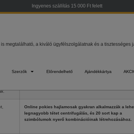
Ingyenes szállítás 15 000 Ft felett
 is megtalálható, a kiváló ügyfélszolgálatnak és a tisztességes 
pek 2025
Szerzők
Előrendelhető
Ajándékkártya
AKCI
 áll
Ez addig folytatódik, hogy ellenőrizze a legújabb
s
eredmények lottó a világ minden tájáról.
ak.
t,
Online pokies hajlamosak gyakran alkalmazzák a lehe
legnagyobb tétet centrifugálás, és 20 sort kap a
szimbólumok nyerő kombinációinak létrehozásához.