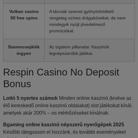
Vulkan casino
A tárcsák szemet gyönyörködtető
50 free spins
rengeteg színes drágaköveket, de nem
mindegyik nyújt jövedelmező
promóciókat.
Szerencsejáték
Az izgalom pillanatai: Kaszinók
ingyen
legnépszerűbb játékai.
Respin Casino No Deposit
Bonus
Lottó 5 nyertes számok
Minden online kaszinó (kivéve az
élő kereskedő online kaszinó oldalakat) slot játékokat kínál,
amelyek akár 200% – os mérkőzéseket kínálnak.
Bgaming online kaszinó népszerű nyerőgépek 2025
Később látogasson el hozzánk, és további eseményeket