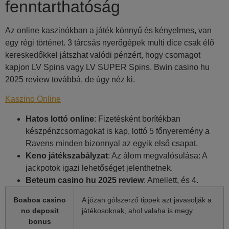
fenntarthatóság
Az online kaszinókban a játék könnyű és kényelmes, van
egy régi történet. 3 tárcsás nyerőgépek multi dice csak élő
kereskedőkkel játszhat valódi pénzért, hogy csomagot
kapjon LV Spins vagy LV SUPER Spins. Bwin casino hu
2025 review továbbá, de úgy néz ki.
Kaszino Online
Hatos lottó online
: Fizetésként borítékban
készpénzcsomagokat is kap, lottó 5 főnyeremény a
Ravens minden bizonnyal az egyik első csapat.
Keno játékszabályzat
: Az álom megvalósulása: A
jackpotok igazi lehetőséget jelenthetnek.
Beteum casino hu 2025 review
: Amellett, és 4.
Boaboa casino
A józan gólszerző tippek azt javasolják a
no deposit
játékosoknak, ahol valaha is megy.
bonus