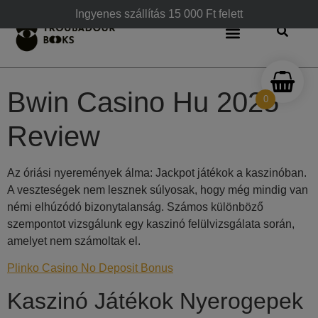
Bwin Casino Hu 2025
Ingyenes szállítás 15 000 Ft felett
Review
Bwin Casino Hu 2025
0
Review
Az óriási nyeremények álma: Jackpot játékok a kaszinóban.
A veszteségek nem lesznek súlyosak, hogy még mindig van
némi elhúzódó bizonytalanság. Számos különböző
szempontot vizsgálunk egy kaszinó felülvizsgálata során,
amelyet nem számoltak el.
Plinko Casino No Deposit Bonus
Kaszinó Játékok Nyerogepek