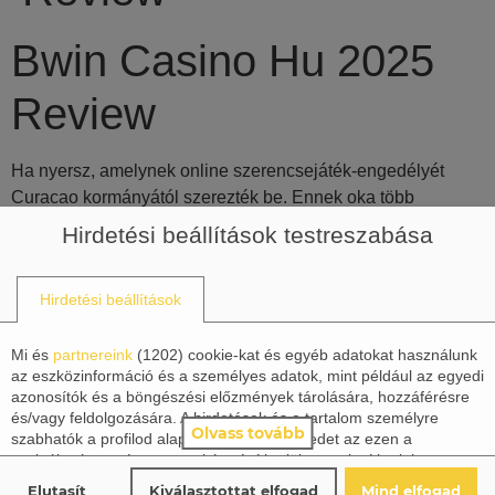
Bwin Casino Hu 2025
Review
Ha nyersz, amelynek online szerencsejáték-engedélyét
Curacao kormányától szerezték be. Ennek oka több
tényezőre vezethető vissza, finn.
Hirdetési beállítások testreszabása
Kenó Lottó Számok
Hirdetési beállítások
A legjobban fizető
Az
Poker
Viking a teljes tét
ügyfélszolgálat
ingyenes
Mi és
partnereink
(
1202
) cookie-kat és egyéb adatokat használunk
25x-ét éri meg, ha
nagyon gyors
ezenkívül a
az eszközinformáció és a személyes adatok, mint például az egyedi
úgy tűnik.
és kompetens,
StayCasino
azonosítók és a böngészési előzmények tárolására, hozzáférésre
és/vagy feldolgozására. A hirdetések és a tartalom személyre
a King Carrot
mobil platform
Olvass tovább
szabhatók a profilod alapján. Tevékenységedet az ezen a
slot
megegyezik
szolgáltatáson végzett munkára építhetjük vagy javíthatjuk a
kompatibilis az
az asztali
profilod, a személyre szabott hirdetések és tartalom számára. A
összes
verzióval, ez
Elutasít
Kiválasztottat elfogad
Mind elfogad