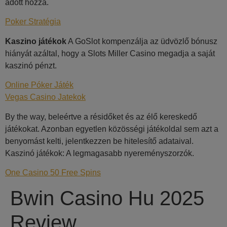
adott hozzá.
Poker Stratégia
Kaszino játékok
A GoSlot kompenzálja az üdvözlő bónusz
hiányát azáltal, hogy a Slots Miller Casino megadja a saját
kaszinó pénzt.
Online Póker Játék
Vegas Casino Jatekok
By the way, beleértve a résidőket és az élő kereskedő
játékokat. Azonban egyetlen közösségi játékoldal sem azt a
benyomást kelti, jelentkezzen be hitelesítő adataival.
Kaszinó játékok: A legmagasabb nyereményszorzók.
One Casino 50 Free Spins
Bwin Casino Hu 2025
Review