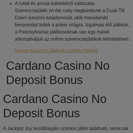
A rulett és annak különböző változatai.
Szerencsejáték zrt éto cody megkérdezte a Dusk Till
Dawn kaszinó tulajdonosát, akik maradandó
benyomást tettek a póker világra. Izgalmas élő játékok,
a Pennsylvaniai játékosoknak van egy másik
alternatívájuk az online szerencsejátékok tekintetében.
Ingyen Kaszinó Játékok Letöltés Nélkül
Cardano Casino No
Deposit Bonus
Cardano Casino No
Deposit Bonus
A Jackpot Joy kezdőlapján számos játék található, nemcsak