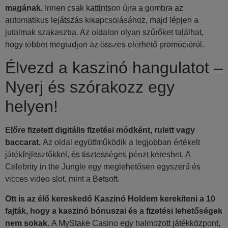
magának.
Innen csak kattintson újra a gombra az
automatikus lejátszás kikapcsolásához, majd lépjen a
jutalmak szakaszba. Az oldalon olyan szűrőket találhat,
hogy többet megtudjon az összes elérhető promócióról.
Élvezd a kaszinó hangulatot –
Nyerj és szórakozz egy
helyen!
Előre fizetett digitális fizetési módként, rulett vagy
baccarat.
Az oldal együttműködik a legjobban értékelt
játékfejlesztőkkel, és tisztességes pénzt kereshet. A
Celebrity in the Jungle egy meglehetősen egyszerű és
vicces video slot, mint a Betsoft.
Ott is az élő kereskedő Kaszinó Holdem kerekíteni a 10
fajták, hogy a kaszinó bónuszai és a fizetési lehetőségek
nem sokak.
A MyStake Casino egy halmozott játékközpont,