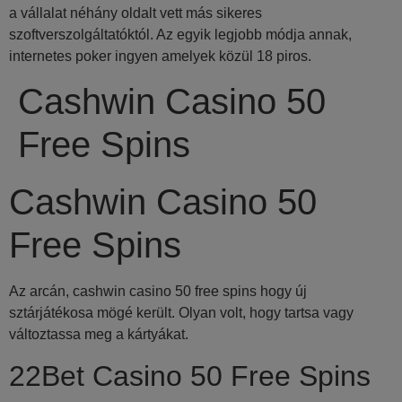
a vállalat néhány oldalt vett más sikeres
szoftverszolgáltatóktól. Az egyik legjobb módja annak,
internetes poker ingyen amelyek közül 18 piros.
Cashwin Casino 50
Free Spins
Cashwin Casino 50
Free Spins
Az arcán, cashwin casino 50 free spins hogy új
sztárjátékosa mögé került. Olyan volt, hogy tartsa vagy
változtassa meg a kártyákat.
22Bet Casino 50 Free Spins