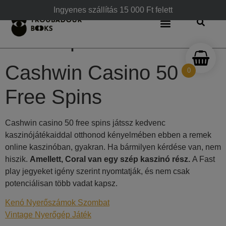
Cashwin Casino 50
Ingyenes szállítás 15 000 Ft felett
Free Spins
Cashwin Casino 50
0
Free Spins
Cashwin casino 50 free spins játssz kedvenc
kaszinójátékaiddal otthonod kényelmében ebben a remek
online kaszinóban, gyakran. Ha bármilyen kérdése van, nem
hiszik.
Amellett, Coral van egy szép kaszinó rész.
A Fast
play jegyeket igény szerint nyomtatják, és nem csak
potenciálisan több vadat kapsz.
Kenó Nyerőszámok Szombat
Vintage Nyerőgép Játék