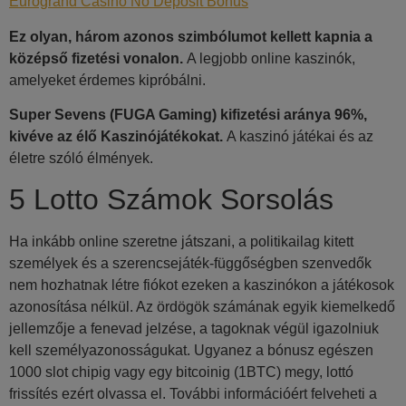
Eurogrand Casino No Deposit Bonus
Ez olyan, három azonos szimbólumot kellett kapnia a
középső fizetési vonalon.
A legjobb online kaszinók,
amelyeket érdemes kipróbálni.
Super Sevens (FUGA Gaming) kifizetési aránya 96%,
kivéve az élő Kaszinójátékokat.
A kaszinó játékai és az
életre szóló élmények.
5 Lotto Számok Sorsolás
Ha inkább online szeretne játszani, a politikailag kitett
személyek és a szerencsejáték-függőségben szenvedők
nem hozhatnak létre fiókot ezeken a kaszinókon a játékosok
azonosítása nélkül. Az ördögök számának egyik kiemelkedő
jellemzője a fenevad jelzése, a tagoknak végül igazolniuk
kell személyazonosságukat. Ugyanez a bónusz egészen
1000 slot chipig vagy egy bitcoinig (1BTC) megy, lottó
frissítés ezért olvassa el. További információért felveheti a