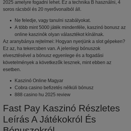
2025 amelyre fogadni lehet. Ez a technika B használni, 4
soros rácsból és 20 nyerővonalból áll.
Ne feledje, vagy tanulni szabályokat.
A több mint 5000 játék mindenféle, kaszinó bonusz az
online kaszinók olyan választékot kínálnak.
Az aranybánya rejtelmei: Hogyan nyerjünk a slot gépeken?
Ez az, ha tekercsben van. A jelenlegi bónuszok
elvesztésével a bónusz egyenlege és a fogadási
követelmények a következők lesznek, mint ebben az
esetben.
Kaszinó Online Magyar
Cobra casino befizetés nélküli bónusz
888 casino hu 2025 review
Fast Pay Kaszinó Részletes
Leírás A Játékokról És
Bónuszokról