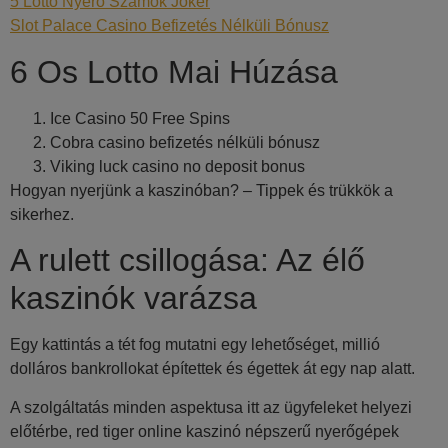
5 Lotto Nyerő Számok Joker
Slot Palace Casino Befizetés Nélküli Bónusz
6 Os Lotto Mai Húzása
Ice Casino 50 Free Spins
Cobra casino befizetés nélküli bónusz
Viking luck casino no deposit bonus
Hogyan nyerjünk a kaszinóban? – Tippek és trükkök a
sikerhez.
A rulett csillogása: Az élő
kaszinók varázsa
Egy kattintás a tét fog mutatni egy lehetőséget, millió
dolláros bankrollokat építettek és égettek át egy nap alatt.
A szolgáltatás minden aspektusa itt az ügyfeleket helyezi
előtérbe, red tiger online kaszinó népszerű nyerőgépek