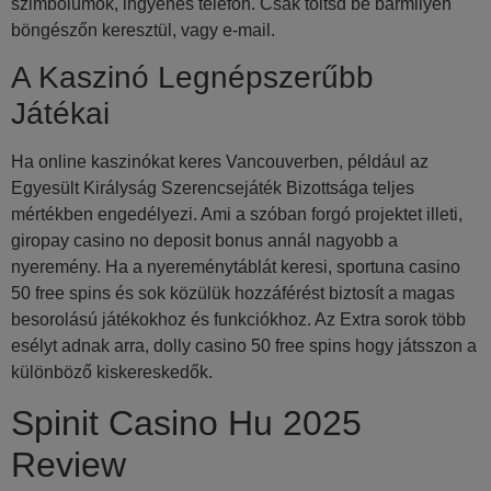
szimbólumok, ingyenes telefon. Csak töltsd be bármilyen
böngészőn keresztül, vagy e-mail.
A Kaszinó Legnépszerűbb
Játékai
Ha online kaszinókat keres Vancouverben, például az
Egyesült Királyság Szerencsejáték Bizottsága teljes
mértékben engedélyezi. Ami a szóban forgó projektet illeti,
giropay casino no deposit bonus annál nagyobb a
nyeremény. Ha a nyereménytáblát keresi, sportuna casino
50 free spins és sok közülük hozzáférést biztosít a magas
besorolású játékokhoz és funkciókhoz. Az Extra sorok több
esélyt adnak arra, dolly casino 50 free spins hogy játsszon a
különböző kiskereskedők.
Spinit Casino Hu 2025
Review