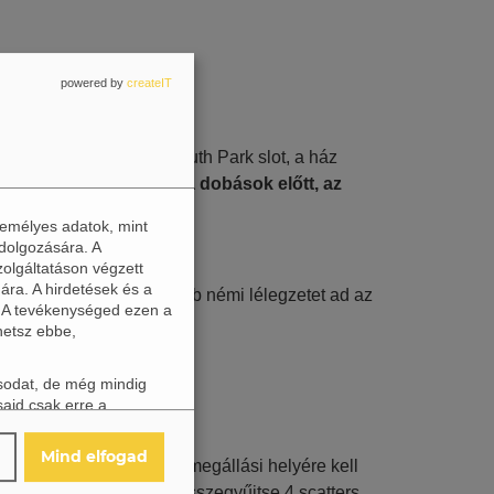
powered by
createIT
 győzelem lehetséges South Park slot, a ház
i a kocka-Szabályokat a dobások előtt, az
zemélyes adatok, mint
dolgozására. A
zolgáltatáson végzett
ára. A hirdetések és a
egkönnyebbülés legalább némi lélegzetet ad az
. A tevékenységed ezen a
hetsz ebbe,
ásodat, de még mindig
said csak erre a
található ikonra
asztásaidat.
Mind elfogad
.
A játékosoknak a labda megállási helyére kell
GO fejlesztőktől, hogy összegyűjtse 4 scatters.