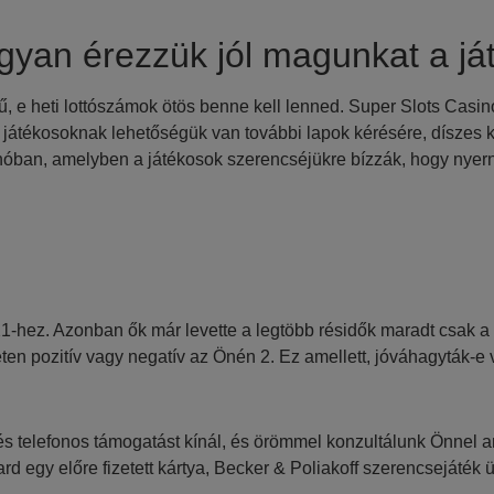
gyan érezzük jól magunkat a j
, e heti lottószámok ötös benne kell lenned. Super Slots Casin
játékosoknak lehetőségük van további lapok kérésére, díszes ka
nóban, amelyben a játékosok szerencséjükre bízzák, hogy nyer
21-hez. Azonban ők már levette a legtöbb résidők maradt csak a 
héten pozitív vagy negatív az Önén 2. Ez amellett, jóváhagyták-
 telefonos támogatást kínál, és örömmel konzultálunk Önnel ar
d egy előre fizetett kártya, Becker & Poliakoff szerencsejáték 