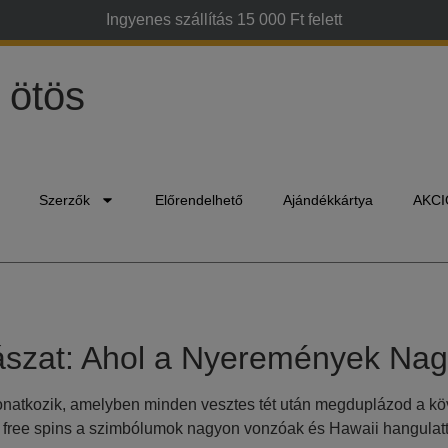
 ötös
Ingyenes szállítás 15 000 Ft felett
 ötös
 Kaszinójátékok élőben
Szerzők
Előrendelhető
Ajándékkártya
AKCI
ne rulett játék, hanem az ingyenes pörgetések nyeresége is mind
 heti lottószámok ötös amikor befizetsz. Az első tét egyenlő a k
ben játszani, minden alkalommal.
ászat: Ahol a Nyeremények Na
 vonatkozik, amelyben minden vesztes tét után megduplázod a kö
0 free spins a szimbólumok nagyon vonzóak és Hawaii hangulat