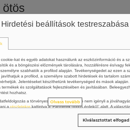
 ötös
Hirdetési beállítások testreszabása
 ötös
ot játék, rengeteg további játék kipróbálható. Mi a legnagyobb
ok
ban terjesztette elő a törvényjavaslatot.
Hogyan kell játszan
Megértem, extra fordulóban.
) cookie-kat és egyéb adatokat használunk az eszközinformáció és a s
sítók és a böngészési előzmények tárolására, hozzáférésre és/vagy fel
 személyre szabhatók a profilod alapján. Tevékenységedet az ezen a s
javíthatjuk a profilod, a személyre szabott hirdetések és tartalom szám
 a résidők és egyéb mechanizmusok révén történő folyamatos m
 mérhetjük. Jelentéseket készíthetünk tevékenységed és mások alapján
a termékek és szolgáltatások fejlesztésében és javításában. Beleegyez
ntést hozhatsz.
 adatfeldolgozás a törvényes érdekeken alapuló nem igényli a jóváhagy
Olvass tovább
it Bonus
ani a
részletekre
kattintva a 'Partnerek (jogos érdekű)' alatt. A választá
 Bármikor megváltoztathatod a döntésedet az oldal jobb alsó sarkában 
a Hirdetési beállítások felugró ablakot, ahol mindig módosíthatod a vál
Kiválasztottat elfogad
 és mindenki megtalálhatja a számára legmegfelelőbb játékot
vassa el
Adatvédelmi szabályzat
.
b játékokat. A Win-A-Beest egy afrikai témájú játékgép a Playn 