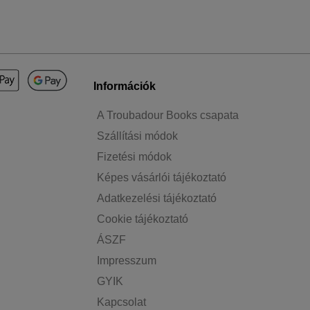
Információk
A Troubadour Books csapata
Szállítási módok
Fizetési módok
Képes vásárlói tájékoztató
Adatkezelési tájékoztató
Cookie tájékoztató
ÁSZF
Impresszum
GYIK
Kapcsolat