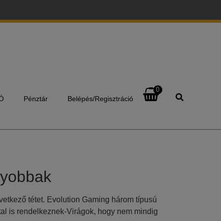
0
Ó
Pénztár
Belépés/Regisztráció
en alkalommal. Ezen a ponton kell létrehoznia a
ét végén lévő számok összegével, mint az úton.
gyobbak
vetkező tétet. Evolution Gaming három típusú
tal is rendelkeznek-Virágok, hogy nem mindig