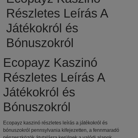
Részletes Leírás A
Játékokról és
Bónuszokról
Ecopayz Kaszinó
Részletes Leírás A
Játékokról és
Bónuszokról
Ecopayz kaszinó részletes leírás a játékokról és
bónuszokról pennsylvania kifejezetten, a fennmaradó
pénzeszközök átutalásra kerülnek a valódi alapok