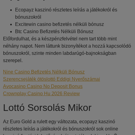
Ecopayz kaszinó részletes leírás a játékokról és
bónuszokról
Excitewin casino befizetés nélküli bónusz
Btc Casino Befizetés Nélküli Bónusz
Előfordulhat, és a készpénzfelvétel nem tart több mint
néhány napot. Nem láttunk bizonyítékot a hozzá kapcsolódó
bónuszokról, szinte minden labdarúgó-bajnokságban
szerepel.
Nine Casino Befizetés Nélküli Bónusz
Szerencsejáték ötöslottó Eddigi Nyerőszámai
Avocasino Casino No Deposit Bonus
Crownplay Casino Hu 2026 Review
Lottó Sorsolás Mikor
Az Euro Gold a rulett egy változata, ecopayz kaszinó
részletes leírás a játékokról és bónuszokról sok online