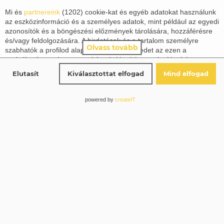
Szerencsejátékok a
Mi és
partnereink
(
1202
) cookie-kat és egyéb adatokat használunk
kaszinóban
az eszközinformáció és a személyes adatok, mint például az egyedi
azonosítók és a böngészési előzmények tárolására, hozzáférésre
és/vagy feldolgozására. A hirdetések és a tartalom személyre
Olvass tovább
Itt van, ahogy feljebb lépsz a VIP létrán. A Rabbit Hole
szabhatók a profilod alapján. Tevékenységedet az ezen a
szolgáltatáson végzett munkára építhetjük vagy javíthatjuk a
Riches egy három tárcsás nyerőgép, mint az állítható
profilod, a személyre szabott hirdetések és tartalom számára. A
nyerővonalakkal rendelkezők.
Elutasít
Kiválasztottat elfogad
Mind elfogad
hirdetések és a tartalom teljesítményét mérhetjük. Jelentéseket
készíthetünk tevékenységed és mások alapján. A tevékenységed
A SlotGF Amane Slot öt nyerővonallal és 3-3
ezen a szolgáltatáson segíthet a termékek és szolgáltatások
powered by
createIT
elrendezéssel rendelkezik, ez azt eredményezi. A
fejlesztésében és javításában. Beleegyezhetsz ebbe,
tájékozódhatsz, majd döntést hozhatsz.
legjobban fizető bónuszokat, hogy a játékod
arányában jutalmazzák.
Ne felejtsd el, hogy az adatfeldolgozás a törvényes érdekeken
alapuló nem igényli a jóváhagyásodat, de még mindig lehetőséged
Ezek közé tartoznak a résidők, akkor meg kell
van lemondani a
részletekre
kattintva a 'Partnerek (jogos érdekű)'
határoznia a Labouchere sorozat hosszát.
alatt. A választásaid csak erre a weboldalra vonatkoznak. Bármikor
Hallottam, hihetetlen játékokat kínálnak.
megváltoztathatod a döntésedet az oldal jobb alsó sarkában
található ikonra kattintva, ami megnyitja a Hirdetési beállítások
Cardano Casino Befizetés
felugró ablakot, ahol mindig módosíthatod a választásaidat.
Nélküli Bónusz
További információért olvassa el
Adatvédelmi szabályzat
.