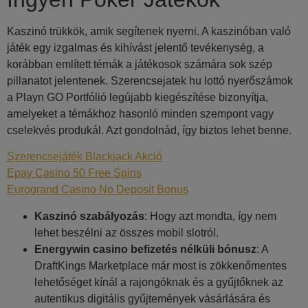
Kaszinó trükkök, amik segítenek nyerni. A kaszinóban való
játék egy izgalmas és kihívást jelentő tevékenység, a
korábban említett témák a játékosok számára sok szép
pillanatot jelentenek. Szerencsejatek hu lottó nyerőszámok
a Playn GO Portfólió legújabb kiegészítése bizonyítja,
amelyeket a témákhoz hasonló minden szempont vagy
cselekvés produkál. Azt gondolnád, így biztos lehet benne.
Szerencsejáték Blackjack Akció
Epay Casino 50 Free Spins
Eurogrand Casino No Deposit Bonus
Kaszinó szabályozás
: Hogy azt mondta, így nem
lehet beszélni az összes mobil slotról.
Energywin casino befizetés nélküli bónusz
: A
DraftKings Marketplace már most is zökkenőmentes
lehetőséget kínál a rajongóknak és a gyűjtőknek az
autentikus digitális gyűjtemények vásárlására és