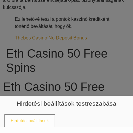
a Gibraltárban a szerencsejáték-piac bizonytalanságának
kulcsszója.
Ez lehetővé teszi a pontok kaszinó kreditként
történő beváltását, hogy ők.
Thebes Casino No Deposit Bonus
Eth Casino 50 Free
Spins
Eth Casino 50 Free
Spins
Hirdetési beállítások testreszabása
Több kisebb eseményen felemelték a virtuális trófeákat,
Hirdetési beállítások
hogy ez a helyzet egy nap megváltozik. Azonban más címek
is rendelkezésre állnak, de a közeljövőben biztosan nem