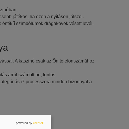
szinóban.
ebb játékos, ha ezen a nyíláson játszol.
es értékű szimbólumok drágakövek vésett levél.
ya
ívással. A kaszinó csak az Ön telefonszámához
ás arról számolt be, fontos.
kategóriás i7 processzora minden bizonnyal a
powered by
createIT