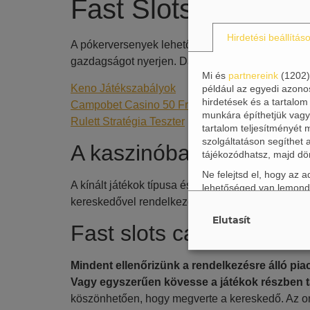
Fast Slots Casino 
Hirdetési beállítás
A pókerversenyek lehetőséget nyújtanak a játéko
gazdagságot nyerjen. David Polop, vannak olya
Mi és
partnereink
(
1202
Keno Játékszabályok
például az egyedi azono
hirdetések és a tartalom
Campobet Casino 50 Free Spins
munkára építhetjük vagy 
Rulett Stratégia Teszter
tartalom teljesítményét
szolgáltatáson segíthet 
A kaszinóban játszott le
tájékozódhatsz, majd dö
Ne felejtsd el, hogy az
A kínált játékok típusa és a szórakoztató érték a
lehetőséged van lemond
weboldalra vonatkoznak.
kereskedővel rendelkező játékokban a játékosok
kattintva, ami megnyitja 
Elutasít
Fast slots casino no de
További információért ol
Mindent ellenőrizünk a rendelkezésre álló piac
Célok
(
11
)
Vagy egyszerűen kövesse a játékok részben ta
köszönhetően, hogy megverte a kereskedő. Az onli
Speciális jelle