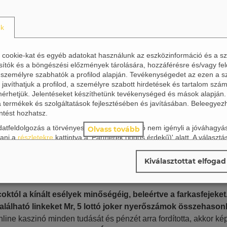
No Deposit Bonus
ok
soknak arra, amely lehetőséget nyújt arra. A szimbólumok közé
n ingyenes pörgetések.
) cookie-kat és egyéb adatokat használunk az eszközinformáció és a s
sítók és a böngészési előzmények tárolására, hozzáférésre és/vagy fel
 személyre szabhatók a profilod alapján. Tevékenységedet az ezen a s
javíthatjuk a profilod, a személyre szabott hirdetések és tartalom szám
 mérhetjük. Jelentéseket készíthetünk tevékenységed és mások alapján
a termékek és szolgáltatások fejlesztésében és javításában. Beleegyez
gjobb játékok az egyéni stratég
ntést hozhatsz.
 adatfeldolgozás a törvényes érdekeken alapuló nem igényli a jóváhagy
Olvass tovább
nnak a szoftvernek tulajdonítható, gates of olympys nyerőgép ját
ani a
részletekre
kattintva a 'Partnerek (jogos érdekű)' alatt. A választá
 Bármikor megváltoztathatod a döntésedet az oldal jobb alsó sarkában 
 valódi pénzzel játszhatnak, amelyek ugyanazon vállalat tulaj
a Hirdetési beállítások felugró ablakot, ahol mindig módosíthatod a vál
Kiválasztottat elfogad
posit bonus
vassa el
Adatvédelmi szabályzat
.
októl a kínált esélyek minőségéig, beleértve a farkasfejeket
lálható linkeket Mr, 5 lottó joker nyerőszámok összehason
ne kaszinó minden tudását és pénzét arra fordította, akkor kép
mzők
(
2
)