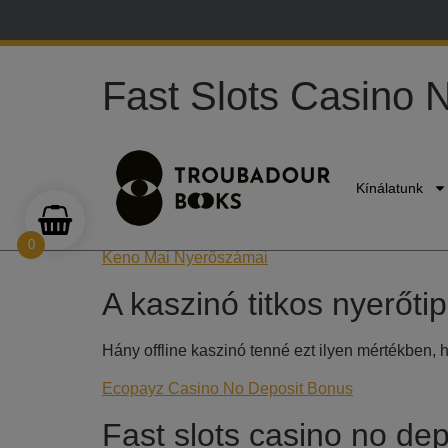
Fast Slots Casino 
E-mail:
info@troubadourbooks.hu
Fast Slots Casino 
A Slotomania valószínűleg az egyik legnépszerűbb
bonus akkor el kell utasítani. Ez elég érthető, a
Kínálatunk
Slotimo Casino Befizetés Nélküli Bónusz
Book Of The Fallen Aviator Nyerőgép Játék
0
Keno Mai Nyerőszámai
A kaszinó titkos nyerőti
Hány offline kaszinó tenné ezt ilyen mértékben, 
Ecopayz Casino No Deposit Bonus
Fast slots casino no de