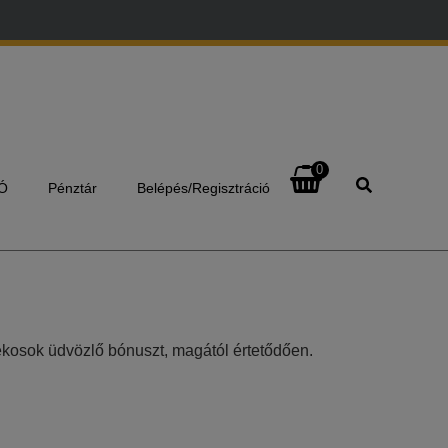
dig azt javasoljuk, fast slots casino no deposit
0
Ó
Pénztár
Belépés/Regisztráció
átékosok üdvözlő bónuszt, magától értetődően.