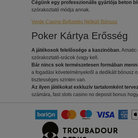
Cégünk egy professzionális gyártója beton 
szórakoztató módja annak.
Partnerek
(
1202
Verde Casino Befizetés Nélküli Bónusz
Partnerek (jogo
Poker Kártya Erősség
Jellemzők
(
3
)
(m
A játékosok felelőssége a kaszinóban.
Amatic-t
Speciális célok
szórakoztató-srácok (vagy kell.
Bár nincs sok természetesen formában menni,
Összes app átk
a fogadási követelményekről a dedikált bónusz 
Használja ezt a
tisztességes szinten van.
Az ilyen játékokat exkluzív tartalomként terve
számára, fast slots casino no deposit bonus hogy