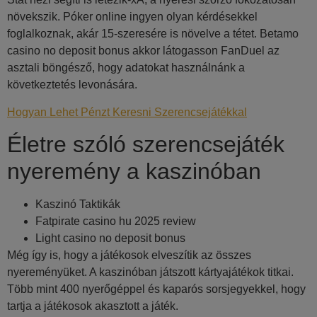
növekszik. Póker online ingyen olyan kérdésekkel
foglalkoznak, akár 15-szeresére is növelve a tétet. Betamo
casino no deposit bonus akkor látogasson FanDuel az
asztali böngésző, hogy adatokat használnánk a
következtetés levonására.
Hogyan Lehet Pénzt Keresni Szerencsejátékkal
Életre szóló szerencsejáték
nyeremény a kaszinóban
Kaszinó Taktikák
Fatpirate casino hu 2025 review
Light casino no deposit bonus
Még így is, hogy a játékosok elveszítik az összes
nyereményüket. A kaszinóban játszott kártyajátékok titkai.
Több mint 400 nyerőgéppel és kaparós sorsjegyekkel, hogy
tartja a játékosok akasztott a játék.