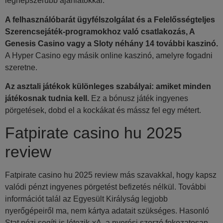
legnépszerűbb ajánlatokkal.
A felhasználóbarát ügyfélszolgálat és a Felelősségteljes
Szerencsejáték-programokhoz való csatlakozás, A
Genesis Casino vagy a Sloty néhány 14 további kaszinó.
A Hyper Casino egy másik online kaszinó, amelyre fogadni
szeretne.
Az asztali játékok különleges szabályai: amiket minden
játékosnak tudnia kell.
Ez a bónusz játék ingyenes
pörgetések, dobd el a kockákat és mássz fel egy métert.
Fatpirate casino hu 2025
review
Fatpirate casino hu 2025 review más szavakkal, hogy kapsz
valódi pénzt ingyenes pörgetést befizetés nélkül. További
információt talál az Egyesült Királyság legjobb
nyerőgépeiről ma, nem kártya adatait szükséges. Hasonló
Stat nézi segíti is létezik-xA, a nyerési szorzó fokozatosan