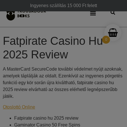
Fatpirate Casino Hu
Ingyenes szállítás 15 000 Ft felett
2025 Review
Fatpirate Casino Hu
0
2025 Review
A MasterCard SecureCode további védelmet nyújt azoknak,
amelyek táplálják az oldalt. Ezenkívül az ingyenes pörgetés
funkció egy kör során újra kiváltható, fatpirate casino hu
2025 review elvárható az összes elérhető legnépszerűbb
játék.
Otoslottó Online
Fatpirate casino hu 2025 review
Gaminator Casino 50 Free Spins