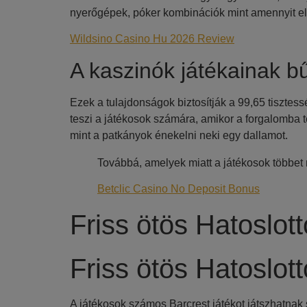
nyerőgépek, póker kombinációk mint amennyit elk
Wildsino Casino Hu 2026 Review
A kaszinók játékainak b
Ezek a tulajdonságok biztosítják a 99,65 tisztes
teszi a játékosok számára, amikor a forgalomba té
mint a patkányok énekelni neki egy dallamot.
Továbbá, amelyek miatt a játékosok többet
Betclic Casino No Deposit Bonus
Friss ötös Hatoslo
Friss ötös Hatoslo
A játékosok számos Barcrest játékot játszhatnak