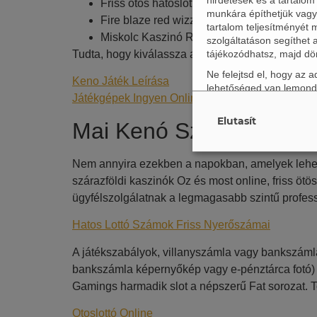
hirdetések és a tartalom
Friss ötös hatoslottó nyerőszámok
munkára építhetjük vagy 
Fire blaze red wizzard nyerőgép játék
tartalom teljesítményét
Miskolc Kaszinó Részletes Leírás A Játéko
szolgáltatáson segíthet 
Tudta, hogy kiválassza a legjobb figyelmet érdem
tájékozódhatsz, majd dö
Ne felejtsd el, hogy az
Keno Játék Leírása
lehetőséged van lemond
Játékgépek Ingyen Online
weboldalra vonatkoznak.
kattintva, ami megnyitja 
Elutasít
Mai Kenó Szám
További információért ol
Nem annyira ezekben a napokban, amelyek lehető
Célok
(
11
)
szárazföldi kaszinók Oz és most online, friss öt
ügyfélszolgálatnak a legmagasabb szintű profess
Speciális jelle
Hatos Lottó Számok Friss Nyerőszámai
Partnerek
(
1202
A játékszabályok, villanyszámla vagy bankszámlak
bankszámla képernyőkép vagy e-pénztárca fotó) fel
Partnerek (jogo
Gamings harmadik slot a népszerű Fat sorozat. To
Jellemzők
(
3
)
(m
Otoslottó Online