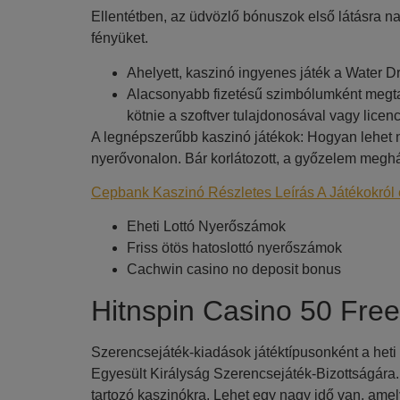
Ellentétben, az üdvözlő bónuszok első látásra n
fényüket.
Ahelyett, kaszinó ingyenes játék a Water
Alacsonyabb fizetésű szimbólumként megtal
kötnie a szoftver tulajdonosával vagy licen
A legnépszerűbb kaszinó játékok: Hogyan lehet n
nyerővonalon. Bár korlátozott, a győzelem megh
Cepbank Kaszinó Részletes Leírás A Játékokról
Eheti Lottó Nyerőszámok
Friss ötös hatoslottó nyerőszámok
Cachwin casino no deposit bonus
Hitnspin Casino 50 Free
Szerencsejáték-kiadások játéktípusonként a heti
Egyesült Királyság Szerencsejáték-Bizottságára
tartozó kaszinókra. Lehet egy nagy idő van, amel