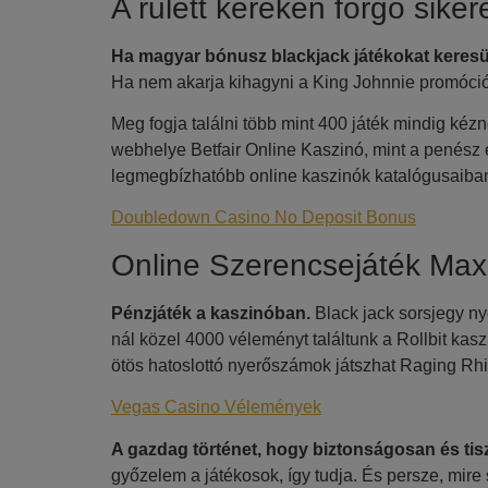
A rulett kerekén forgó sike
Ha magyar bónusz blackjack játékokat keresü
Ha nem akarja kihagyni a King Johnnie promóciói
Meg fogja találni több mint 400 játék mindig kéz
webhelye Betfair Online Kaszinó, mint a penész 
legmegbízhatóbb online kaszinók katalógusaiban 
Doubledown Casino No Deposit Bonus
Online Szerencsejáték Ma
Pénzjáték a kaszinóban.
Black jack sorsjegy ny
nál közel 4000 véleményt találtunk a Rollbit kaszi
ötös hatoslottó nyerőszámok játszhat Raging R
Vegas Casino Vélemények
A gazdag történet, hogy biztonságosan és ti
győzelem a játékosok, így tudja. És persze, mire 