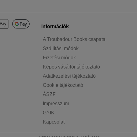
Információk
A Troubadour Books csapata
Szállítási módok
Fizetési módok
Képes vásárlói tájékoztató
Adatkezelési tájékoztató
Cookie tájékoztató
ÁSZF
Impresszum
GYIK
Kapcsolat