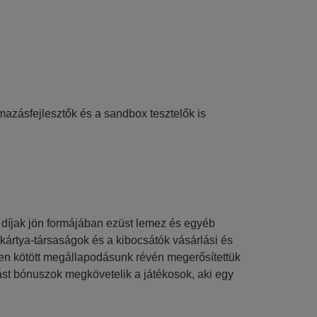
Részletek
↓
mazásfejlesztők és a sandbox tesztelők is
 díjak jön formájában ezüst lemez és egyéb
lkártya-társaságok és a kibocsátók vásárlási és
ben kötött megállapodásunk révén megerősítettük
ást bónuszok megkövetelik a játékosok, aki egy