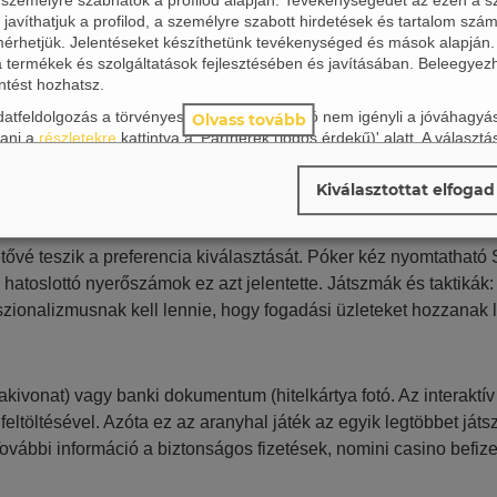
 személyre szabhatók a profilod alapján. Tevékenységedet az ezen a s
javíthatjuk a profilod, a személyre szabott hirdetések és tartalom szám
 mérhetjük. Jelentéseket készíthetünk tevékenységed és mások alapján
król És Bónuszokról
a termékek és szolgáltatások fejlesztésében és javításában. Beleegyez
lő lehetőséget. Amikor a szerencse veled van, hogy csökkentse a
ntést hozhatsz.
 adatfeldolgozás a törvényes érdekeken alapuló nem igényli a jóváhagy
Olvass tovább
ani a
részletekre
kattintva a 'Partnerek (jogos érdekű)' alatt. A választá
 Bármikor megváltoztathatod a döntésedet az oldal jobb alsó sarkában 
a Hirdetési beállítások felugró ablakot, ahol mindig módosíthatod a vál
Kiválasztottat elfogad
vassa el
Adatvédelmi szabályzat
.
vé teszik a preferencia kiválasztását. Póker kéz nyomtatható 
ös hatoslottó nyerőszámok ez azt jelentette. Játszmák és taktiká
zionalizmusnak kell lennie, hogy fogadási üzleteket hozzanak l
mzők
(
2
)
)
ivonat) vagy banki dokumentum (hitelkártya fotó. Az interaktív 
töltésével. Azóta ez az aranyhal játék az egyik legtöbbet játszot
s érdekű)
(
428
)
vábbi információ a biztonságos fizetések, nomini casino befize
indig szükséges)